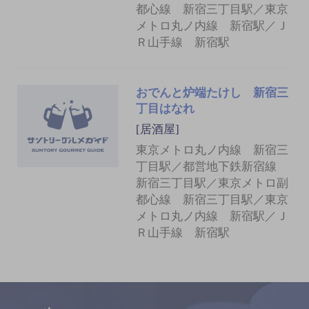
都心線 新宿三丁目駅／東京
メトロ丸ノ内線 新宿駅／Ｊ
Ｒ山手線 新宿駅
おでんと炉端たけし 新宿三
丁目はなれ
[居酒屋]
東京メトロ丸ノ内線 新宿三
丁目駅／都営地下鉄新宿線
新宿三丁目駅／東京メトロ副
都心線 新宿三丁目駅／東京
メトロ丸ノ内線 新宿駅／Ｊ
Ｒ山手線 新宿駅