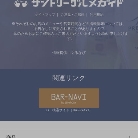
サイトマップ
ご意見・ご感想
利用規約
※それぞれのお店のメニューや営業時間などの掲載情報については、
予告なしに変更されることがありますので、
念のためお店にご確認の上ご来店くださいますようお願い申し上げま
す。
情報提供：ぐるなび
関連リンク
バー検索サイト［BAR-NAVI］
商品