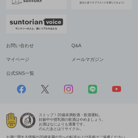
採用情報
お問い合わせ
Q&A
マイページ
メールマガジン
公式SNS一覧
ストップ！20歳未満飲酒・飲酒運転。
妊娠中や授乳期の飲酒はやめましょう。
お酒はなによりも適量です。
のんだあとはリサイクル。
お酒に関する情報の20歳未満の方への転送および共有はご遠慮ください。