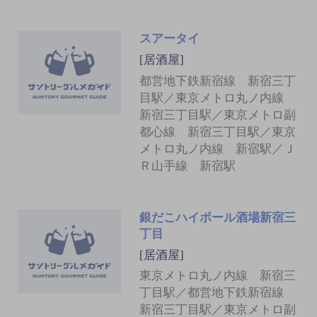
スアータイ
[居酒屋]
都営地下鉄新宿線 新宿三丁
目駅／東京メトロ丸ノ内線
新宿三丁目駅／東京メトロ副
都心線 新宿三丁目駅／東京
メトロ丸ノ内線 新宿駅／Ｊ
Ｒ山手線 新宿駅
銀だこハイボール酒場新宿三
丁目
[居酒屋]
東京メトロ丸ノ内線 新宿三
丁目駅／都営地下鉄新宿線
新宿三丁目駅／東京メトロ副