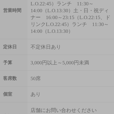
L.O.22:45）ランチ 11:30～
14:00（L.O.13:30）土・日・祝ディ
営業時間
ナー 16:00～23:15（L.O.22:15、ド
リンクL.O.22:45）ランチ 11:30～
14:00（L.O.13:30）
不定休日あり
定休日
3,000円以上～5,000円未満
予算
50席
客席数
あり
個室
店舗にお問い合わせください