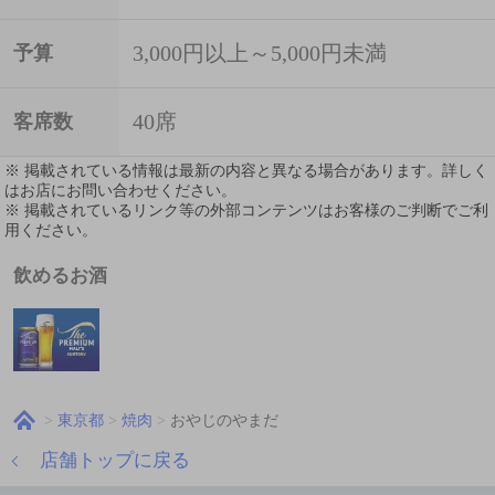
3,000円以上～5,000円未満
予算
40席
客席数
※ 掲載されている情報は最新の内容と異なる場合があります。詳しく
はお店にお問い合わせください。
※ 掲載されているリンク等の外部コンテンツはお客様のご判断でご利
用ください。
飲めるお酒
東京都
焼肉
おやじのやまだ
店舗トップに戻る