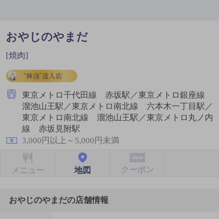
おやじのやまだ
[焼肉]
東京メトロ千代田線 赤坂駅／東京メトロ銀座線
溜池山王駅／東京メトロ南北線 六本木一丁目駅／
東京メトロ南北線 溜池山王駅／東京メトロ丸ノ内
線 赤坂見附駅
3,000円以上～5,000円未満
クーポン
地図
メニュー
おやじのやまだの店舗情報