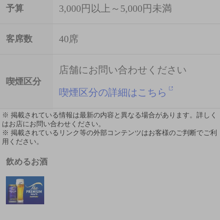
3,000円以上～5,000円未満
予算
40席
客席数
店舗にお問い合わせください
喫煙区分
喫煙区分の詳細はこちら
※ 掲載されている情報は最新の内容と異なる場合があります。詳しく
はお店にお問い合わせください。
※ 掲載されているリンク等の外部コンテンツはお客様のご判断でご利
用ください。
飲めるお酒