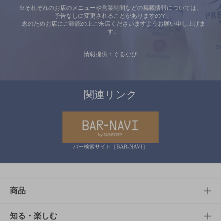
※それぞれのお店のメニューや営業時間などの掲載情報については、
予告なしに変更されることがありますので、
念のためお店にご確認の上ご来店くださいますようお願い申し上げま
す。
情報提供：ぐるなび
関連リンク
バー検索サイト［BAR-NAVI］
商品
商品TOP
知る・楽しむ