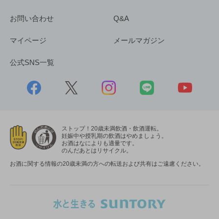
お問い合わせ
Q&A
マイページ
メールマガジン
公式SNS一覧
ストップ！20歳未満飲酒・飲酒運転。
妊娠中や授乳期の飲酒はやめましょう。
お酒はなによりも適量です。
のんだあとはリサイクル。
お酒に関する情報の20歳未満の方への転送および共有はご遠慮ください。