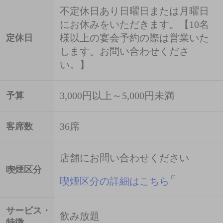
不定休日あり日曜日または月曜日
にお休みをいただきます。【10名
様以上の宴会予約の際は営業いた
定休日
します。お問い合わせくださ
い。】
3,000円以上～5,000円未満
予算
36席
客席数
店舗にお問い合わせください
喫煙区分
喫煙区分の詳細はこちら
サービス・
飲み放題
特徴