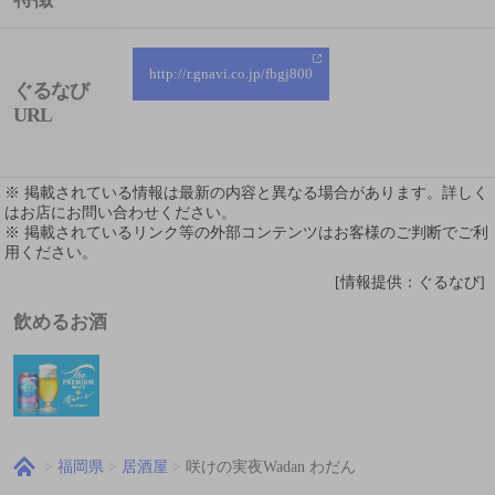
http://r.gnavi.co.jp/fbgj800
ぐるなび
URL
※ 掲載されている情報は最新の内容と異なる場合があります。詳しく
はお店にお問い合わせください。
※ 掲載されているリンク等の外部コンテンツはお客様のご判断でご利
用ください。
[情報提供：ぐるなび]
飲めるお酒
福岡県
居酒屋
咲けの実夜Wadan わだん