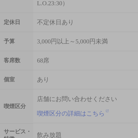
L.O.23:30）
不定休日あり
定休日
3,000円以上～5,000円未満
予算
68席
客席数
あり
個室
店舗にお問い合わせください
喫煙区分
喫煙区分の詳細はこちら
サービス・
飲み放題