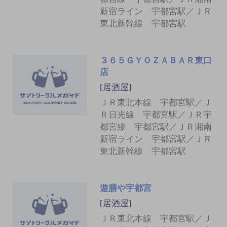
新宿ライン 宇都宮駅／ＪＲ
東北新幹線 宇都宮駅
３６５ＧＹＯＺＡＢＡＲ東口
店
[居酒屋]
ＪＲ東北本線 宇都宮駅／Ｊ
Ｒ日光線 宇都宮駅／ＪＲ宇
都宮線 宇都宮駅／ＪＲ湘南
新宿ライン 宇都宮駅／ＪＲ
東北新幹線 宇都宮駅
遊膳や宇都宮
[居酒屋]
ＪＲ東北本線 宇都宮駅／Ｊ