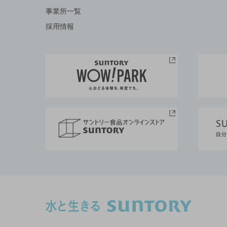
事業所一覧
採用情報