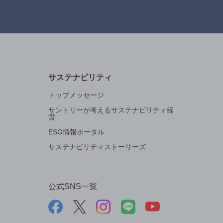
サステナビリティ
トップメッセージ
サントリーが考えるサステナビリティ経
営
ESG情報ポータル
サステナビリティストーリーズ
公式SNS一覧