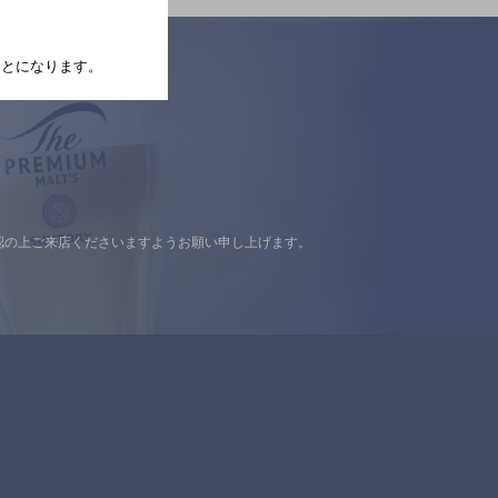
たことになります。
認の上ご来店くださいますようお願い申し上げます。