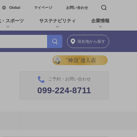
新しいウィンドウで開く
Global
マイページ
お問い合わせ
検索窓を開く
化・スポーツ
サステナビリティ
企業情報
現在地
から探す
ご予約・お問い合わせ
099-224-8711