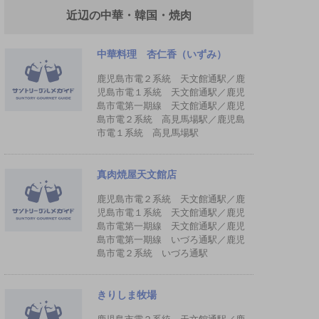
近辺の中華・韓国・焼肉
中華料理 杏仁香（いずみ）
鹿児島市電２系統 天文館通駅／鹿
児島市電１系統 天文館通駅／鹿児
島市電第一期線 天文館通駅／鹿児
島市電２系統 高見馬場駅／鹿児島
市電１系統 高見馬場駅
真肉焼屋天文館店
鹿児島市電２系統 天文館通駅／鹿
児島市電１系統 天文館通駅／鹿児
島市電第一期線 天文館通駅／鹿児
島市電第一期線 いづろ通駅／鹿児
島市電２系統 いづろ通駅
きりしま牧場