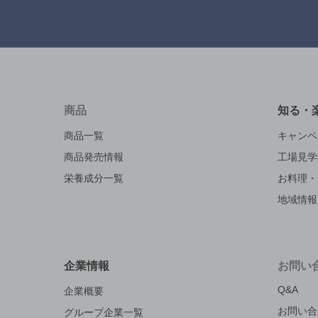
商品
知る・
商品一覧
キャンペ
商品発売情報
工場見学
栄養成分一覧
お料理・
地域情報
企業情報
お問い
Q&A
企業概要
お問い合
グループ企業一覧