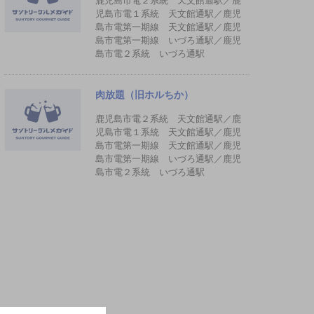
鹿児島市電２系統 天文館通駅／鹿
児島市電１系統 天文館通駅／鹿児
島市電第一期線 天文館通駅／鹿児
島市電第一期線 いづろ通駅／鹿児
島市電２系統 いづろ通駅
肉放題（旧ホルちか）
鹿児島市電２系統 天文館通駅／鹿
児島市電１系統 天文館通駅／鹿児
島市電第一期線 天文館通駅／鹿児
島市電第一期線 いづろ通駅／鹿児
島市電２系統 いづろ通駅