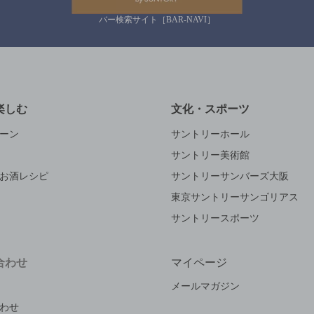
バー検索サイト［BAR-NAVI］
楽しむ
文化・スポーツ
ーン
サントリーホール
サントリー美術館
お酒レシピ
サントリーサンバーズ大阪
東京サントリーサンゴリアス
サントリースポーツ
合わせ
マイページ
メールマガジン
わせ