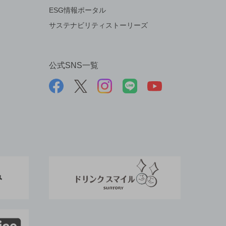
ESG情報ポータル
サステナビリティストーリーズ
公式SNS一覧