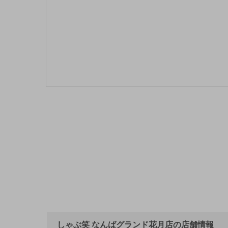
しゃぶ笑 なんばグランド花月店の店舗情報