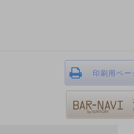
印刷用ペー