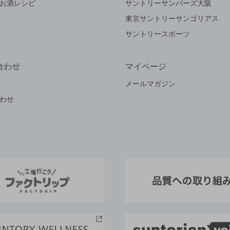
お酒レシピ
サントリーサンバーズ大阪
東京サントリーサンゴリアス
サントリースポーツ
合わせ
マイページ
メールマガジン
わせ