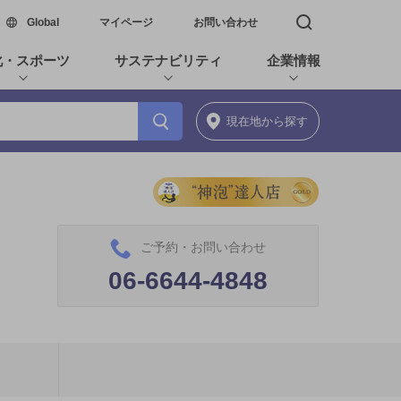
新しいウィンドウで開く
Global
マイページ
お問い合わせ
検索窓を開く
化・スポーツ
サステナビリティ
企業情報
現在地
から探す
ご予約・お問い合わせ
06-6644-4848