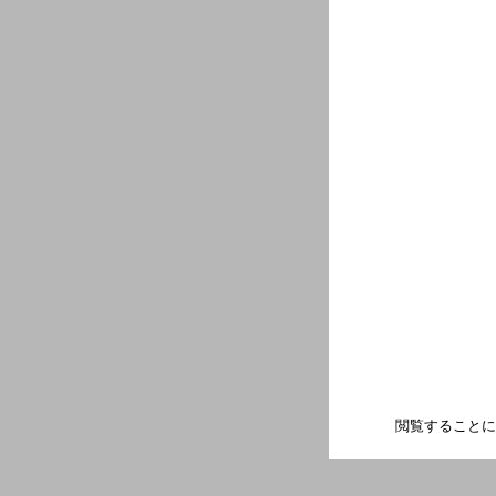
閲覧することに