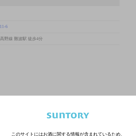
1-6
高野線 難波駅 徒歩4分
このサイトにはお酒に関する情報が含まれているため、