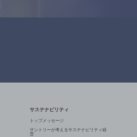
サステナビリティ
トップメッセージ
サントリーが考えるサステナビリティ経
営