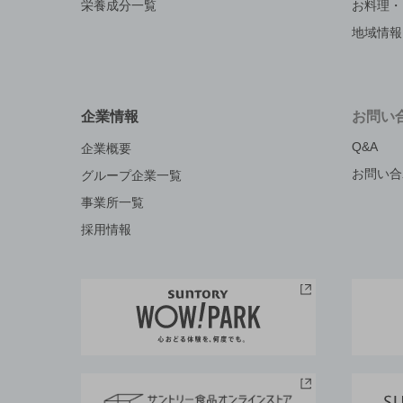
栄養成分一覧
お料理・
地域情報
企業情報
お問い
Q&A
企業概要
お問い合
グループ企業一覧
事業所一覧
採用情報