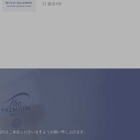
口 徒歩4分
認の上ご来店くださいますようお願い申し上げます。