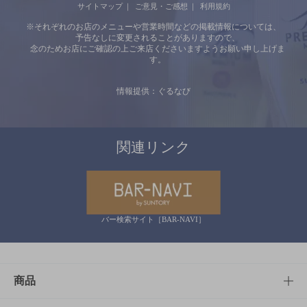
サイトマップ
ご意見・ご感想
利用規約
※それぞれのお店のメニューや営業時間などの掲載情報については、
予告なしに変更されることがありますので、
念のためお店にご確認の上ご来店くださいますようお願い申し上げま
す。
情報提供：ぐるなび
関連リンク
バー検索サイト［BAR-NAVI］
商品