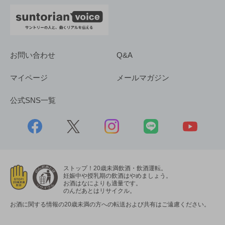
お問い合わせ
Q&A
マイページ
メールマガジン
公式SNS一覧
ストップ！20歳未満飲酒・飲酒運転。
妊娠中や授乳期の飲酒はやめましょう。
お酒はなによりも適量です。
のんだあとはリサイクル。
お酒に関する情報の20歳未満の方への転送および共有はご遠慮ください。