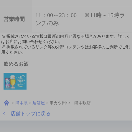
11：00～23：00 ※11時～15時ラ
営業時間
ンチのみ
※ 掲載されている情報は最新の内容と異なる場合があります。詳しく
はお店にお問い合わせください。
※ 掲載されているリンク等の外部コンテンツはお客様のご判断でご利
用ください。
飲めるお酒
熊本県
居酒屋
串カツ田中 熊本駅店
店舗トップに戻る