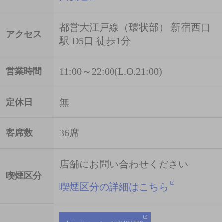
都営大江戸線（環状部） 新宿西口
アクセス
駅 D5口 徒歩1分
11:00～22:00(L.O.21:00)
営業時間
無
定休日
36席
客席数
店舗にお問い合わせください
喫煙区分
喫煙区分の詳細はこちら