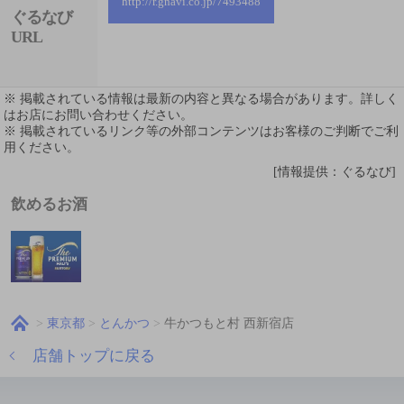
http://r.gnavi.co.jp/7493488
ぐるなび
URL
※ 掲載されている情報は最新の内容と異なる場合があります。詳しく
はお店にお問い合わせください。
※ 掲載されているリンク等の外部コンテンツはお客様のご判断でご利
用ください。
[情報提供：ぐるなび]
飲めるお酒
東京都
とんかつ
牛かつもと村 西新宿店
店舗トップに戻る