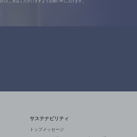
認の上ご来店くださいますようお願い申し上げます。
サステナビリティ
トップメッセージ