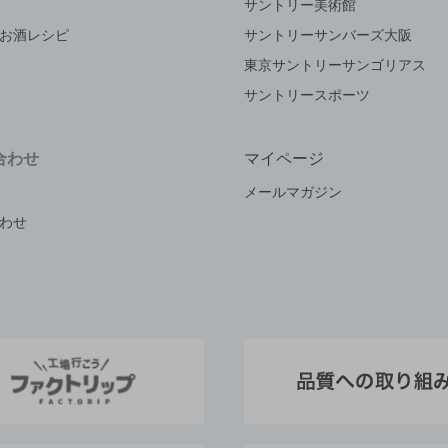
サントリー美術館
お酒レシピ
サントリーサンバーズ大阪
東京サントリーサンゴリアス
サントリースポーツ
合わせ
マイページ
メールマガジン
わせ