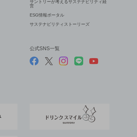
サントリーが考えるサステナビリティ経
営
ESG情報ポータル
サステナビリティストーリーズ
公式SNS一覧