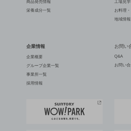
商品発売情報
工場見学
栄養成分一覧
お料理・
地域情報
企業情報
お問い
Q&A
企業概要
お問い合
グループ企業一覧
事業所一覧
採用情報