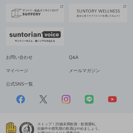
採用情報
お問い合わせ
Q&A
マイページ
メールマガジン
公式SNS一覧
ストップ！20歳未満飲酒・飲酒運転。
妊娠中や授乳期の飲酒はやめましょう。
お酒はなによりも適量です。