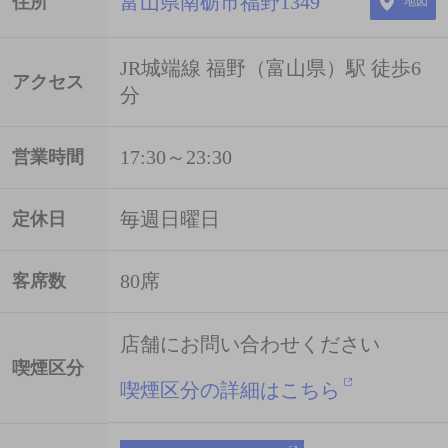
富山県南砺市福野1349
住所
地図
JR城端線 福野（富山県）駅 徒歩6
アクセス
分
17:30～23:30
営業時間
毎週日曜日
定休日
80席
客席数
店舗にお問い合わせください
喫煙区分
喫煙区分の詳細はこちら