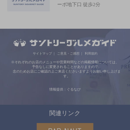
ーボ地下口 徒歩2分
サイトマップ
ご意見・ご感想
利用規約
※それぞれのお店のメニューや営業時間などの掲載情報については、
予告なしに変更されることがありますので、
念のためお店にご確認の上ご来店くださいますようお願い申し上げま
す。
情報提供：ぐるなび
関連リンク