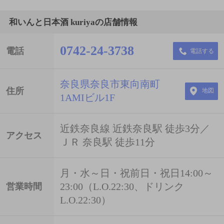
和いんと日本酒 kuriyaの店舗情報
0742-24-3738
電話
電話する
奈良県奈良市東向南町
住所
地図
1AMIビル1F
近鉄奈良線 近鉄奈良駅 徒歩3分／
アクセス
ＪＲ 奈良駅 徒歩11分
月・水～日・祝前日・祝日14:00～
23:00（L.O.22:30、ドリンク
営業時間
L.O.22:30）