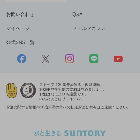
お問い合わせ
Q&A
マイページ
メールマガジン
公式SNS一覧
ストップ！20歳未満飲酒・飲酒運転。
妊娠中や授乳期の飲酒はやめましょう。
お酒はなによりも適量です。
のんだあとはリサイクル。
お酒に関する情報の20歳未満の方への転送および共有はご遠慮ください。