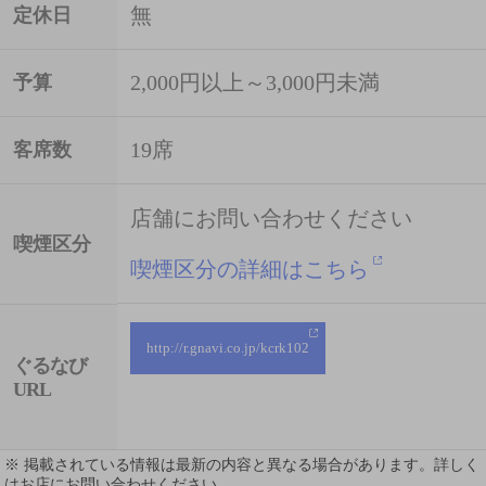
無
定休日
2,000円以上～3,000円未満
予算
19席
客席数
店舗にお問い合わせください
喫煙区分
喫煙区分の詳細はこちら
http://r.gnavi.co.jp/kcrk102
ぐるなび
URL
※ 掲載されている情報は最新の内容と異なる場合があります。詳しく
はお店にお問い合わせください。