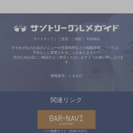
サイトマップ
ご意見・ご感想
利用規約
※それぞれのお店のメニューや営業時間などの掲載情報については、
予告なしに変更されることがありますので、
念のためお店にご確認の上ご来店くださいますようお願い申し上げま
す。
情報提供：ぐるなび
関連リンク
バー検索サイト［BAR-NAVI］