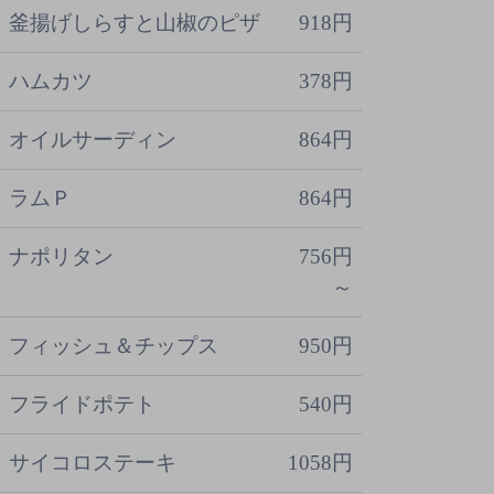
釜揚げしらすと山椒のピザ
918円
ハムカツ
378円
オイルサーディン
864円
ラムＰ
864円
ナポリタン
756円
～
フィッシュ＆チップス
950円
フライドポテト
540円
サイコロステーキ
1058円