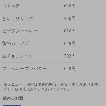
コマネチ
626円
きゅうりサラダ
486円
ビーフジャーキー
626円
鶏のカラアゲ
648円
生チョコレート
702円
プラムレーズンバター
648円
※メニュー、価格は現在の内容と異なる場合があります。
詳しくはお店にお問い合わせください。
飲めるお酒