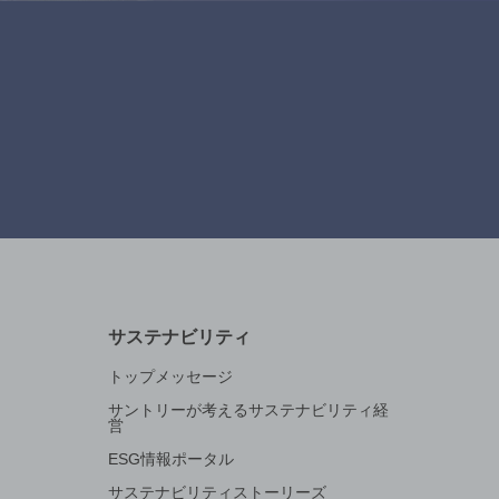
サステナビリティ
トップメッセージ
サントリーが考えるサステナビリティ経
営
ESG情報ポータル
サステナビリティストーリーズ