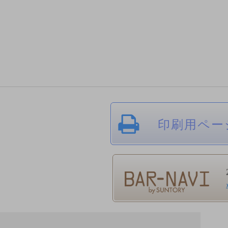
印刷用ペー