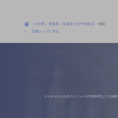
大分県
居酒屋
定楽屋 大分中央町店
地図
店舗トップに戻る
※それぞれのお店のメニューや営業時間などの掲載