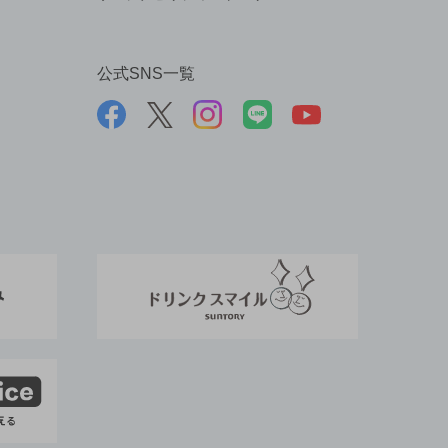
公式SNS一覧