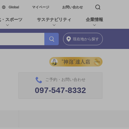
新しいウィンドウで開く
Global
マイページ
お問い合わせ
検索窓を開く
化・スポーツ
サステナビリティ
企業情報
現在地
から探す
ご予約・お問い合わせ
097-547-8332