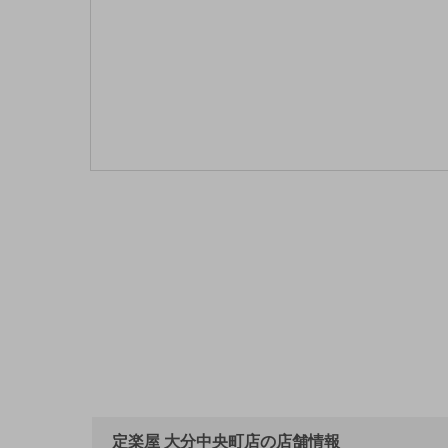
定楽屋 大分中央町店の店舗情報