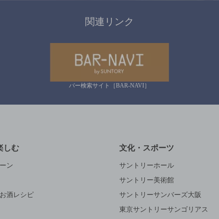
関連リンク
バー検索サイト［BAR-NAVI］
楽しむ
文化・スポーツ
ーン
サントリーホール
サントリー美術館
お酒レシピ
サントリーサンバーズ大阪
東京サントリーサンゴリアス