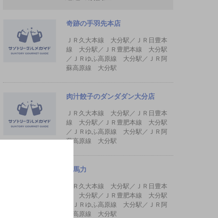
奇跡の手羽先本店
ＪＲ久大本線 大分駅／ＪＲ日豊本
線 大分駅／ＪＲ豊肥本線 大分駅
／ＪＲゆふ高原線 大分駅／ＪＲ阿
蘇高原線 大分駅
肉汁餃子のダンダダン大分店
ＪＲ久大本線 大分駅／ＪＲ日豊本
線 大分駅／ＪＲ豊肥本線 大分駅
／ＪＲゆふ高原線 大分駅／ＪＲ阿
蘇高原線 大分駅
弐馬力
ＪＲ久大本線 大分駅／ＪＲ日豊本
線 大分駅／ＪＲ豊肥本線 大分駅
／ＪＲゆふ高原線 大分駅／ＪＲ阿
蘇高原線 大分駅