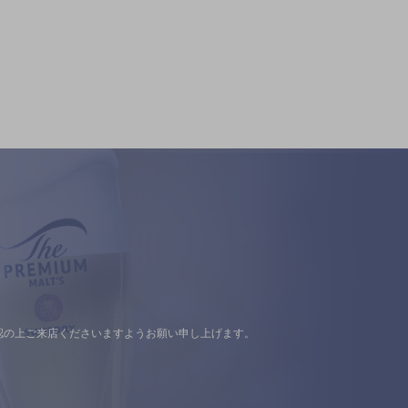
認の上ご来店くださいますようお願い申し上げます。