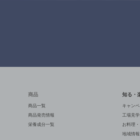
商品
知る・
商品一覧
キャンペ
商品発売情報
工場見学
栄養成分一覧
お料理・
地域情報