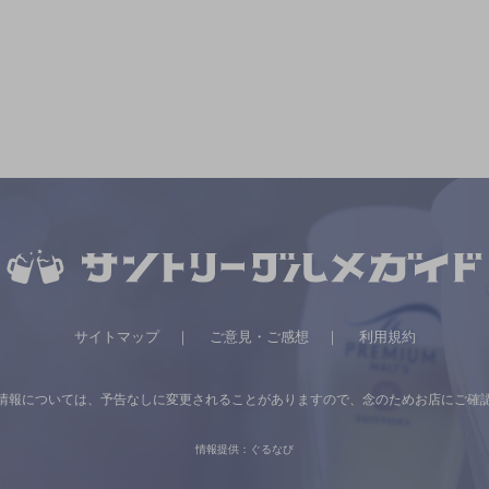
サイトマップ
ご意見・ご感想
利用規約
情報については、
予告なしに変更されることがありますので、
念のためお店にご確
情報提供：ぐるなび