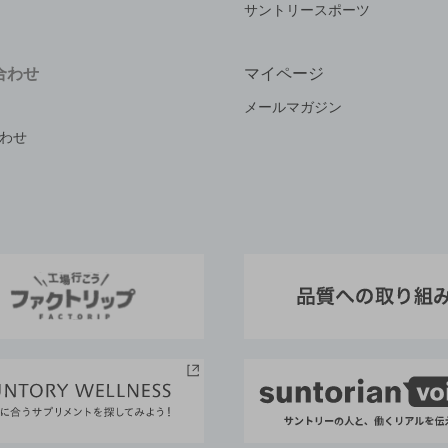
サントリースポーツ
合わせ
マイページ
メールマガジン
わせ