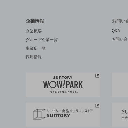
企業情報
お問い
Q&A
企業概要
お問い合
グループ企業一覧
事業所一覧
採用情報