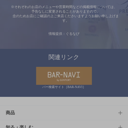
※それぞれのお店のメニューや営業時間などの掲載情報については、
予告なしに変更されることがありますので、
念のためお店にご確認の上ご来店くださいますようお願い申し上げま
す。
情報提供：ぐるなび
関連リンク
バー検索サイト［BAR-NAVI］
商品
商品TOP
知る・楽しむ