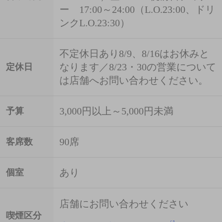
ー 17:00～24:00（L.O.23:00、ドリ
ンクL.O.23:30）
不定休日あり8/9、8/16はお休みと
なります／8/23・30の営業について
定休日
は店舗へお問い合わせください。
3,000円以上～5,000円未満
予算
90席
客席数
あり
個室
店舗にお問い合わせください
喫煙区分