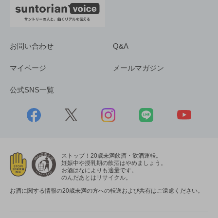
お問い合わせ
Q&A
マイページ
メールマガジン
公式SNS一覧
ストップ！20歳未満飲酒・飲酒運転。
妊娠中や授乳期の飲酒はやめましょう。
お酒はなによりも適量です。
のんだあとはリサイクル。
お酒に関する情報の20歳未満の方への転送および共有はご遠慮ください。