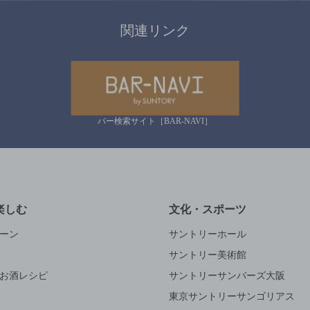
関連リンク
バー検索サイト［BAR-NAVI］
楽しむ
文化・スポーツ
ーン
サントリーホール
サントリー美術館
お酒レシピ
サントリーサンバーズ大阪
東京サントリーサンゴリアス