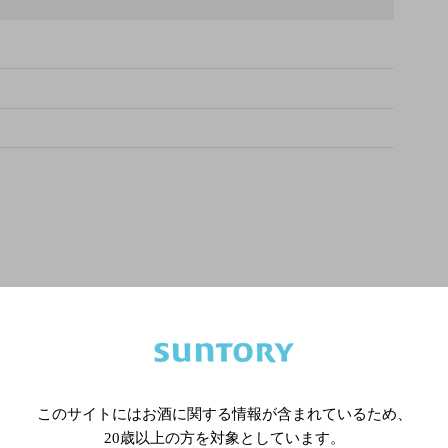
このサイトにはお酒に関する情報が含まれているため、
20歳以上の方を対象としています。