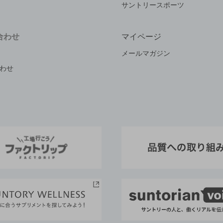
サントリースポーツ
合わせ
マイページ
メールマガジン
わせ