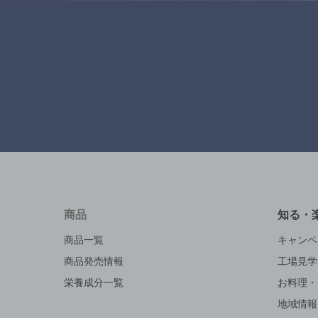
商品
知る・
商品一覧
キャンペ
商品発売情報
工場見学
栄養成分一覧
お料理・
地域情報