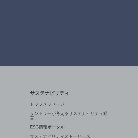
サステナビリティ
トップメッセージ
サントリーが考えるサステナビリティ経
営
ESG情報ポータル
サステナビリティストーリーズ