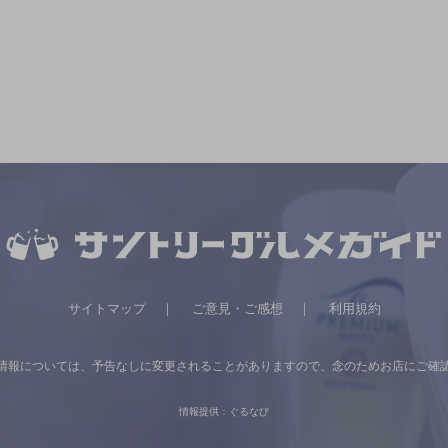
サイトマップ
ご意見・ご感想
利用規約
情報については、
予告なしに変更されることがありますので、
念のためお店にご確
情報提供：ぐるなび