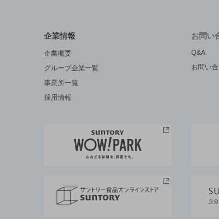
企業情報
お問い
Q&A
企業概要
お問い合
グループ企業一覧
事業所一覧
採用情報