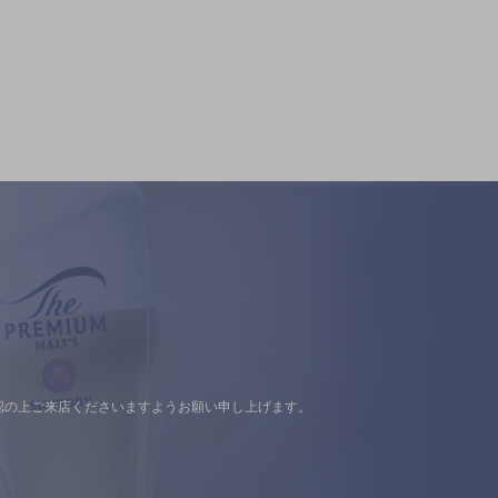
認の上ご来店くださいますようお願い申し上げます。