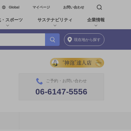
新しいウィンドウで開く
Global
マイページ
お問い合わせ
検索窓を開く
化・スポーツ
サステナビリティ
企業情報
現在地
から探す
ご予約・お問い合わせ
06-6147-5556