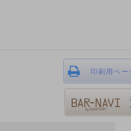
印刷用ペー