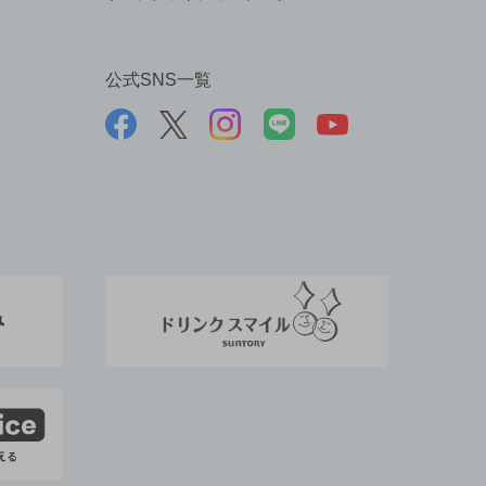
公式SNS一覧