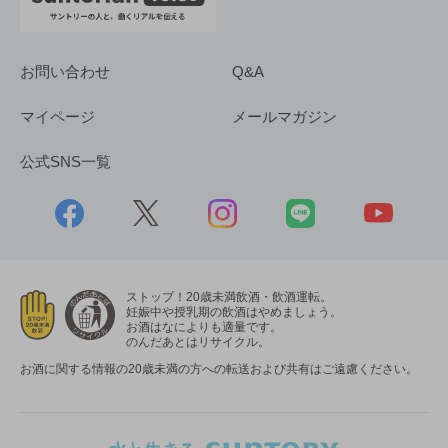
お問い合わせ
Q&A
マイページ
メールマガジン
公式SNS一覧
ストップ！20歳未満飲酒・飲酒運転。
妊娠中や授乳期の飲酒はやめましょう。
お酒はなによりも適量です。
のんだあとはリサイクル。
お酒に関する情報の20歳未満の方への転送および共有はご遠慮ください。