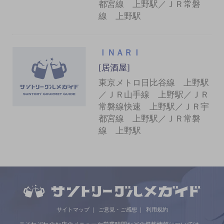
都宮線 上野駅／ＪＲ常磐
線 上野駅
ＩＮＡＲＩ
[居酒屋]
東京メトロ日比谷線 上野駅
／ＪＲ山手線 上野駅／ＪＲ
常磐線快速 上野駅／ＪＲ宇
都宮線 上野駅／ＪＲ常磐
線 上野駅
サイトマップ
ご意見・ご感想
利用規約