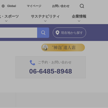
新しいウィンドウで開く
Global
マイページ
お問い合わせ
検索窓を開く
化・スポーツ
サステナビリティ
企業情報
現在地
から探す
ご予約・お問い合わせ
06-6485-8948