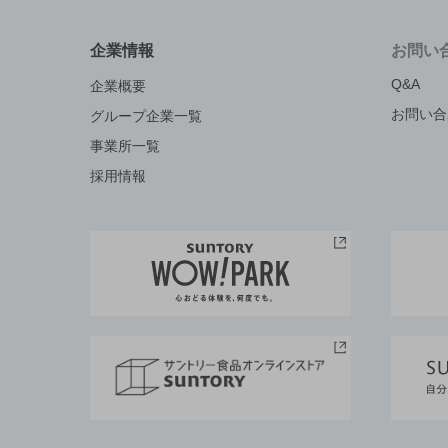
企業情報
お問い
Q&A
企業概要
お問い合
グループ企業一覧
事業所一覧
採用情報