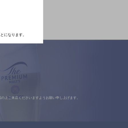
たことになります。
認の上ご来店くださいますようお願い申し上げます。