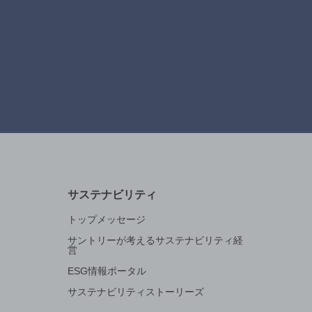
サステナビリティ
トップメッセージ
サントリーが考えるサステナビリティ経
営
ESG情報ポータル
サステナビリティストーリーズ