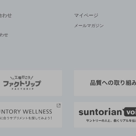
合わせ
マイページ
メールマガジン
わせ