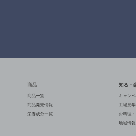
商品
知る・
商品一覧
キャンペ
商品発売情報
工場見学
栄養成分一覧
お料理・
地域情報