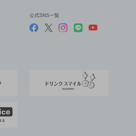
公式SNS一覧