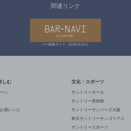
関連リンク
バー検索サイト［BAR-NAVI］
楽しむ
文化・スポーツ
ーン
サントリーホール
サントリー美術館
お酒レシピ
サントリーサンバーズ大阪
東京サントリーサンゴリアス
サントリースポーツ