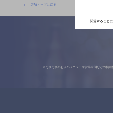
店舗トップに戻る
閲覧することに
※それぞれのお店のメニューや営業時間などの掲載