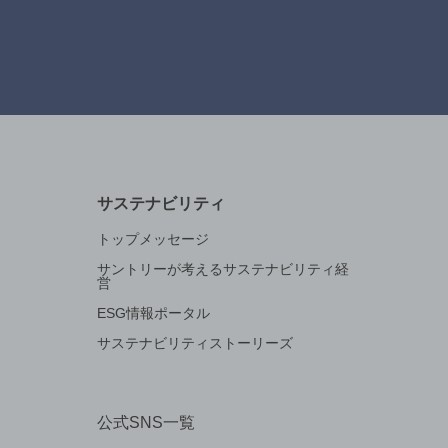
サステナビリティ
トップメッセージ
サントリーが考えるサステナビリティ経
営
ESG情報ポータル
サステナビリティストーリーズ
公式SNS一覧