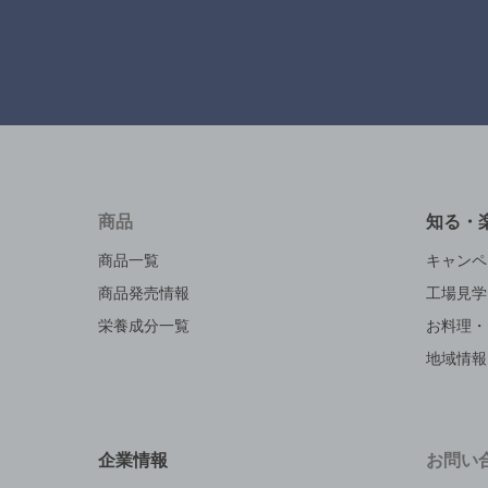
商品
知る・
商品一覧
キャンペ
商品発売情報
工場見学
栄養成分一覧
お料理・
地域情報
企業情報
お問い