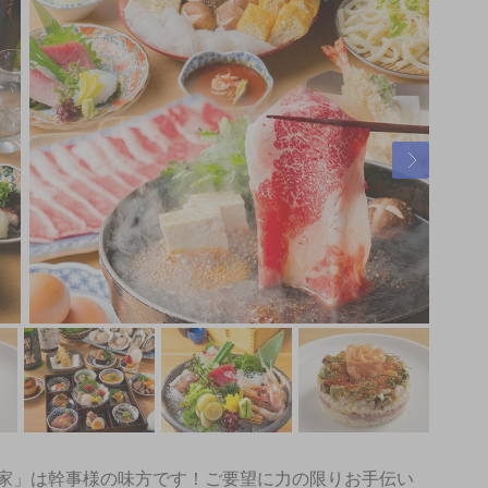
家」は幹事様の味方です！ご要望に力の限りお手伝い