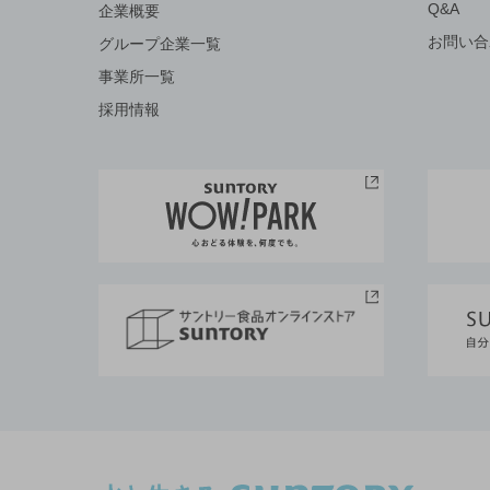
Q&A
企業概要
お問い合
グループ企業一覧
事業所一覧
採用情報