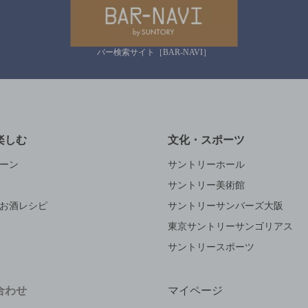
バー検索サイト［BAR-NAVI］
楽しむ
文化・スポーツ
ーン
サントリーホール
サントリー美術館
お酒レシピ
サントリーサンバーズ大阪
東京サントリーサンゴリアス
サントリースポーツ
合わせ
マイページ