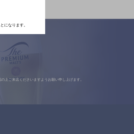
たことになります。
認の上ご来店くださいますようお願い申し上げます。