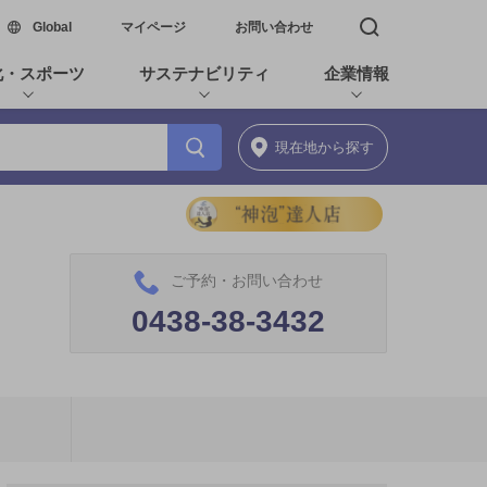
新しいウィンドウで開く
Global
マイページ
お問い合わせ
検索窓を開く
化・スポーツ
サステナビリティ
企業情報
現在地
から探す
ご予約・お問い合わせ
0438-38-3432