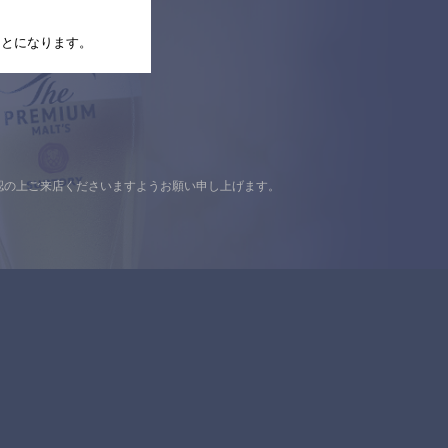
たことになります。
認の上ご来店くださいますようお願い申し上げます。