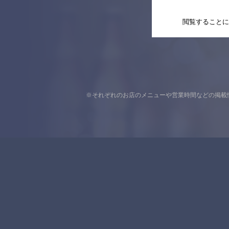
閲覧することに
※それぞれのお店のメニューや営業時間などの掲載