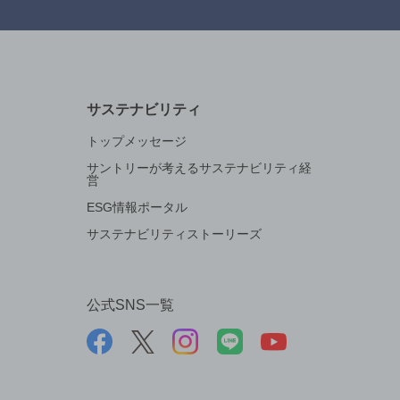
サステナビリティ
トップメッセージ
サントリーが考えるサステナビリティ経
営
ESG情報ポータル
サステナビリティストーリーズ
公式SNS一覧