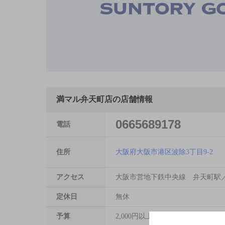
満マル弁天町店の店舗情報
0665689178
電話
住所
大阪府大阪市港区波除3丁目9-2
アクセス
大阪市営地下鉄中央線 弁天町駅
定休日
無休
予算
2,000円以上～3,000円未満