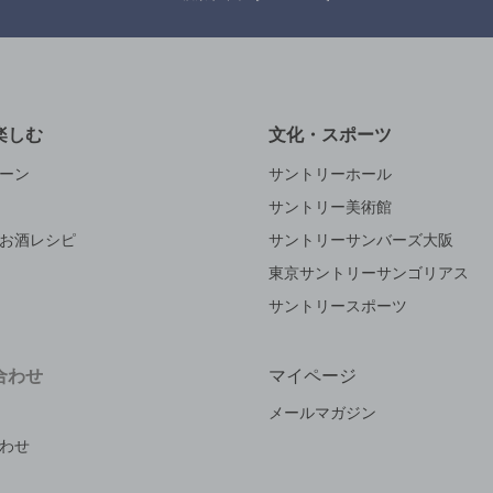
楽しむ
文化・スポーツ
ーン
サントリーホール
サントリー美術館
お酒レシピ
サントリーサンバーズ大阪
東京サントリーサンゴリアス
サントリースポーツ
合わせ
マイページ
メールマガジン
わせ