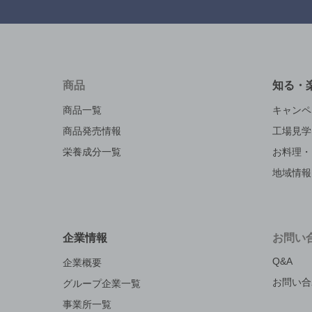
商品
知る・
商品一覧
キャンペ
商品発売情報
工場見学
栄養成分一覧
お料理・
地域情報
企業情報
お問い
Q&A
企業概要
お問い合
グループ企業一覧
事業所一覧