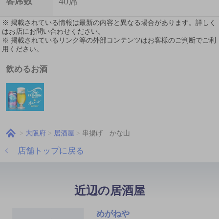
40席
客席数
※ 掲載されている情報は最新の内容と異なる場合があります。詳しく
はお店にお問い合わせください。
※ 掲載されているリンク等の外部コンテンツはお客様のご判断でご利
用ください。
飲めるお酒
大阪府
居酒屋
串揚げ かな山
店舗トップに戻る
近辺の居酒屋
めがねや