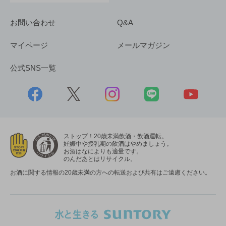
お問い合わせ
Q&A
マイページ
メールマガジン
公式SNS一覧
ストップ！20歳未満飲酒・飲酒運転。
妊娠中や授乳期の飲酒はやめましょう。
お酒はなによりも適量です。
のんだあとはリサイクル。
お酒に関する情報の20歳未満の方への転送および共有はご遠慮ください。