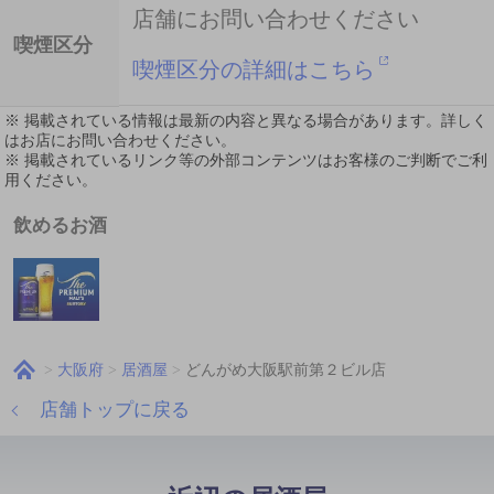
店舗にお問い合わせください
喫煙区分
喫煙区分の詳細はこちら
※ 掲載されている情報は最新の内容と異なる場合があります。詳しく
はお店にお問い合わせください。
※ 掲載されているリンク等の外部コンテンツはお客様のご判断でご利
用ください。
飲めるお酒
大阪府
居酒屋
どんがめ大阪駅前第２ビル店
店舗トップに戻る