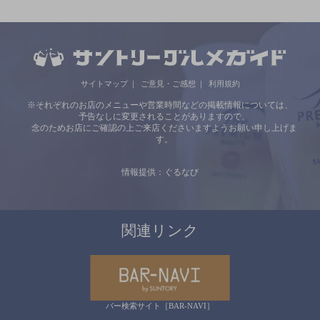
サイトマップ
ご意見・ご感想
利用規約
※それぞれのお店のメニューや営業時間などの掲載情報については、
予告なしに変更されることがありますので、
念のためお店にご確認の上ご来店くださいますようお願い申し上げま
す。
情報提供：ぐるなび
関連リンク
バー検索サイト［BAR-NAVI］