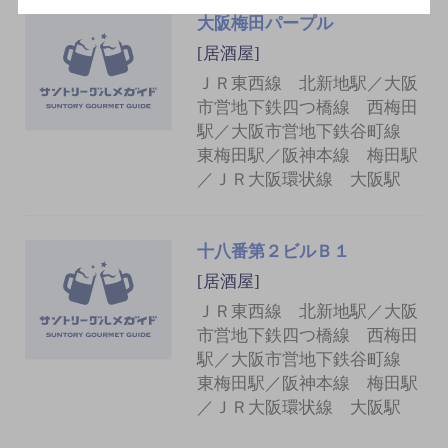
大阪梅田パープル
[居酒屋]
ＪＲ東西線 北新地駅／大阪
市営地下鉄四つ橋線 西梅田
駅／大阪市営地下鉄谷町線
東梅田駅／阪神本線 梅田駅
／ＪＲ大阪環状線 大阪駅
十八番第２ビルＢ１
[居酒屋]
ＪＲ東西線 北新地駅／大阪
市営地下鉄四つ橋線 西梅田
駅／大阪市営地下鉄谷町線
東梅田駅／阪神本線 梅田駅
／ＪＲ大阪環状線 大阪駅