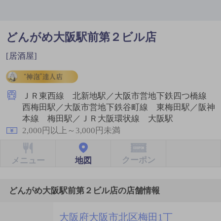
どんがめ大阪駅前第２ビル店
[居酒屋]
ＪＲ東西線 北新地駅／大阪市営地下鉄四つ橋線
西梅田駅／大阪市営地下鉄谷町線 東梅田駅／阪神
本線 梅田駅／ＪＲ大阪環状線 大阪駅
2,000円以上～3,000円未満
クーポン
地図
メニュー
どんがめ大阪駅前第２ビル店の店舗情報
大阪府大阪市北区梅田1丁