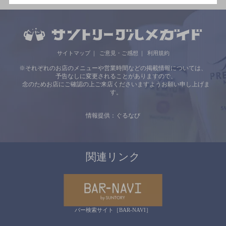
サイトマップ
ご意見・ご感想
利用規約
※それぞれのお店のメニューや営業時間などの掲載情報については、
予告なしに変更されることがありますので、
念のためお店にご確認の上ご来店くださいますようお願い申し上げま
す。
情報提供：ぐるなび
関連リンク
バー検索サイト［BAR-NAVI］