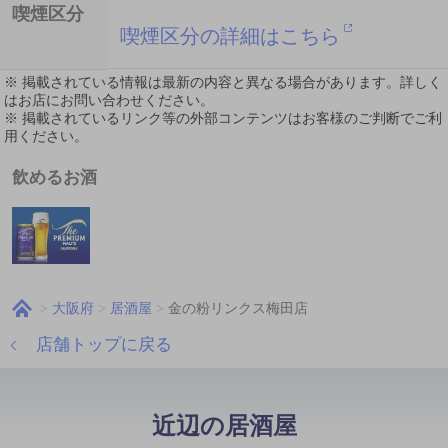
喫煙区分
喫煙区分の詳細はこちら
※ 掲載されている情報は最新の内容と異なる場合があります。詳しく
はお店にお問い合わせください。
※ 掲載されているリンク等の外部コンテンツはお客様のご判断でご利
用ください。
飲めるお酒
大阪府
居酒屋
金の粉リンクス梅田店
店舗トップに戻る
近辺の居酒屋