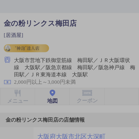
金の粉リンクス梅田店
[居酒屋]
大阪市営地下鉄御堂筋線 梅田駅／ＪＲ大阪環状
線 大阪駅／阪急京都線 梅田駅／阪急神戸線 梅
田駅／ＪＲ東海道本線 大阪駅
2,000円以上～3,000円未満
クーポン
地図
メニュー
金の粉リンクス梅田店の店舗情報
大阪府大阪市北区大深町