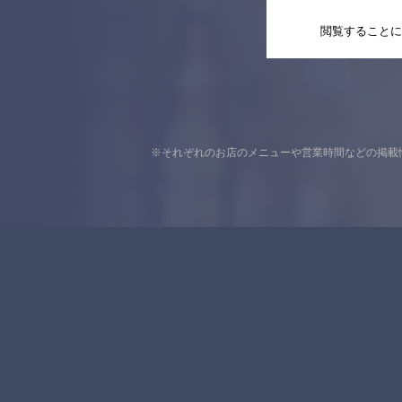
閲覧することに
※それぞれのお店のメニューや営業時間などの掲載