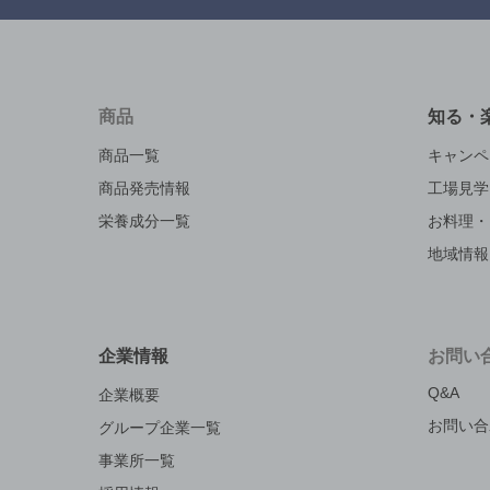
商品
知る・
商品一覧
キャンペ
商品発売情報
工場見学
栄養成分一覧
お料理・
地域情報
企業情報
お問い
Q&A
企業概要
お問い合
グループ企業一覧
事業所一覧