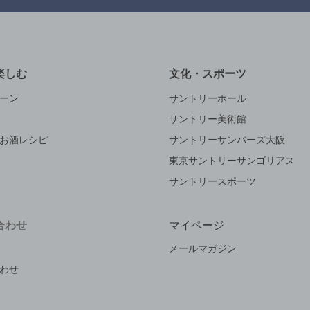
楽しむ
文化・スポーツ
ーン
サントリーホール
サントリー美術館
お酒レシピ
サントリーサンバーズ大阪
東京サントリーサンゴリアス
サントリースポーツ
合わせ
マイページ
メールマガジン
わせ