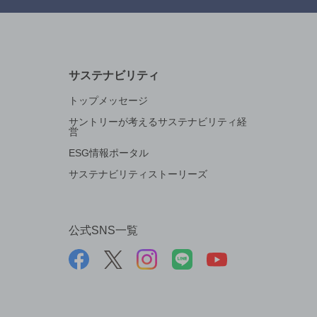
サステナビリティ
トップメッセージ
サントリーが考えるサステナビリティ経
営
ESG情報ポータル
サステナビリティストーリーズ
公式SNS一覧