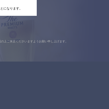
たことになります。
認の上ご来店くださいますようお願い申し上げます。