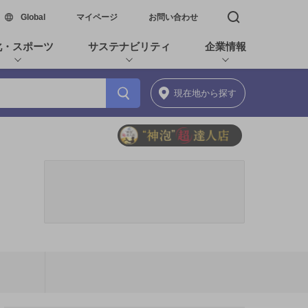
新しいウィンドウで開く
Global
マイページ
お問い合わせ
検索窓を開く
化・スポーツ
サステナビリティ
企業情報
現在地
から探す