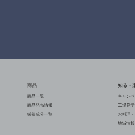
商品
知る・
商品一覧
キャンペ
商品発売情報
工場見学
栄養成分一覧
お料理・
地域情報