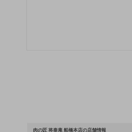
肉の匠 将泰庵 船橋本店の店舗情報