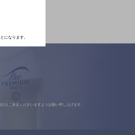
たことになります。
認の上ご来店くださいますようお願い申し上げます。