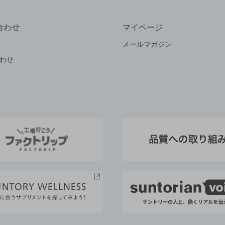
合わせ
マイページ
メールマガジン
わせ