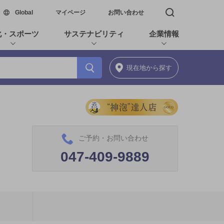
新しいウィンドウで開く
Global
マイページ
お問い合わせ
検索窓を開く
化・スポーツ
サステナビリティ
企業情報
現在地
から探す
ご予約・お問い合わせ
047-409-9889