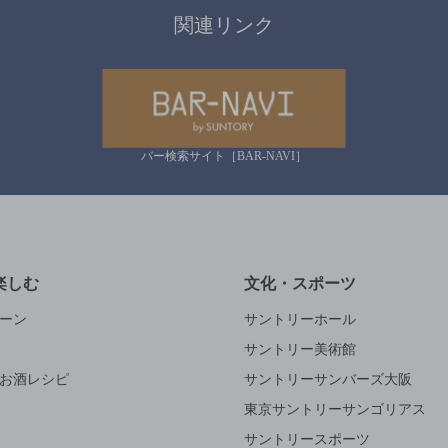
関連リンク
バー検索サイト［BAR-NAVI］
楽しむ
文化・スポーツ
ーン
サントリーホール
サントリー美術館
お酒レシピ
サントリーサンバーズ大阪
東京サントリーサンゴリアス
サントリースポーツ