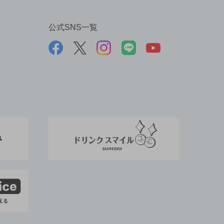
公式SNS一覧