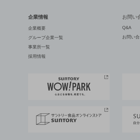
企業情報
お問い
Q&A
企業概要
お問い合
グループ企業一覧
事業所一覧
採用情報