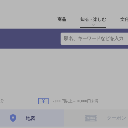
商品
知る・楽しむ
文
5分
7,000円以上～10,000円未満
クーポン
地図