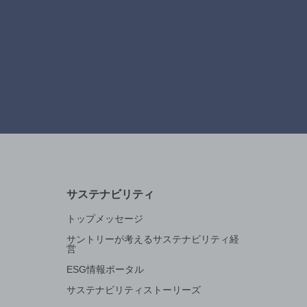
サステナビリティ
トップメッセージ
サントリーが考えるサステナビリティ経
営
ESG情報ポータル
サステナビリティストーリーズ