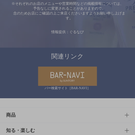
※それぞれのお店のメニューや営業時間などの掲載情報については、
予告なしに変更されることがありますので、
念のためお店にご確認の上ご来店くださいますようお願い申し上げま
す。
情報提供：ぐるなび
関連リンク
バー検索サイト［BAR-NAVI］
商品
商品TOP
知る・楽しむ