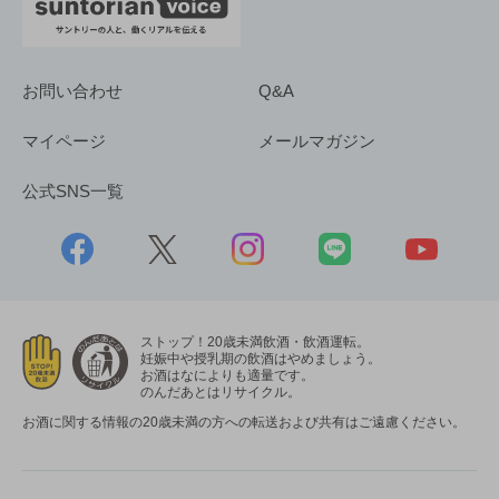
お問い合わせ
Q&A
マイページ
メールマガジン
公式SNS一覧
ストップ！20歳未満飲酒・飲酒運転。
妊娠中や授乳期の飲酒はやめましょう。
お酒はなによりも適量です。
のんだあとはリサイクル。
お酒に関する情報の20歳未満の方への転送および共有はご遠慮ください。