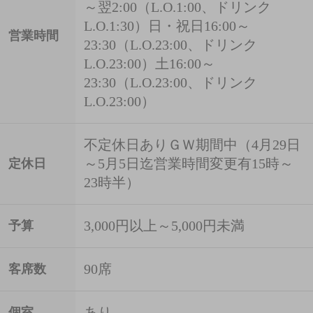
～翌2:00（L.O.1:00、ドリンク
L.O.1:30）日・祝日16:00～
営業時間
23:30（L.O.23:00、ドリンク
L.O.23:00）土16:00～
23:30（L.O.23:00、ドリンク
L.O.23:00）
不定休日ありＧＷ期間中（4月29日
～5月5日迄営業時間変更有15時～
定休日
23時半）
3,000円以上～5,000円未満
予算
90席
客席数
あり
個室