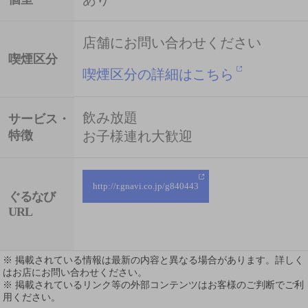
店舗にお問い合わせください
喫煙区分
喫煙区分の詳細はこちら
飲み放題
サービス・
特徴
お子様連れ大歓迎
http://r.gnavi.co.jp/g840443
ぐるなび
URL
※ 掲載されている情報は最新の内容と異なる場合があります。詳しく
はお店にお問い合わせください。
※ 掲載されているリンク等の外部コンテンツはお客様のご判断でご利
用ください。