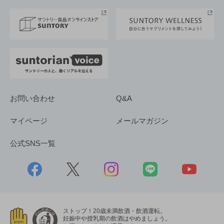
事業所一覧
採用情報
お問い合わせ
Q&A
マイページ
メールマガジン
公式SNS一覧
ストップ！20歳未満飲酒・飲酒運転。
妊娠中や授乳期の飲酒はやめましょう。