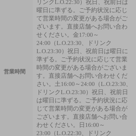
リンクL.O.22:30）祝日、祝前日は
曜日に準ずる。ご予約状況に応じ
て営業時間の変更がある場合がご
ざいます。直接店舗へお問い合わ
せください。金17:00～
24:00（L.O.23:30、ドリンク
L.O.23:30）祝日、祝前日は曜日に
準ずる。ご予約状況に応じて営業
時間の変更がある場合がございま
営業時間
す。直接店舗へお問い合わせくだ
さい。土16:00～24:00（L.O.23:30、
ドリンクL.O.23:30）祝日、祝前日
は曜日に準ずる。ご予約状況に応
じて営業時間の変更がある場合が
ございます。直接店舗へお問い合
わせください。日16:00～
23:00（L.O.22:30、ドリンク