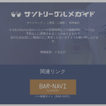
サイトマップ
ご意見・ご感想
利用規約
※それぞれのお店のメニューや営業時間などの掲載情報については、
予告なしに変更されることがありますので、
念のためお店にご確認の上ご来店くださいますようお願い申し上げま
す。
情報提供：ぐるなび
関連リンク
バー検索サイト［BAR-NAVI］