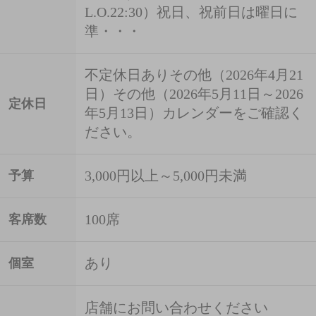
L.O.22:30）祝日、祝前日は曜日に
準・・・
不定休日ありその他（2026年4月21
日）その他（2026年5月11日～2026
定休日
年5月13日）カレンダーをご確認く
ださい。
3,000円以上～5,000円未満
予算
100席
客席数
あり
個室
店舗にお問い合わせください