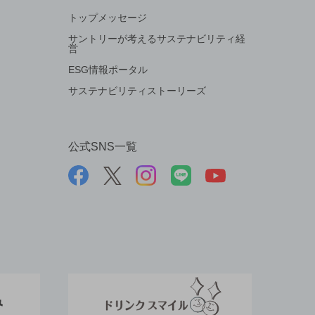
トップメッセージ
サントリーが考えるサステナビリティ経
営
ESG情報ポータル
サステナビリティストーリーズ
公式SNS一覧