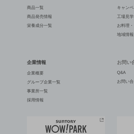
商品一覧
キャンペ
商品発売情報
工場見学
栄養成分一覧
お料理・
地域情報
企業情報
お問い
Q&A
企業概要
お問い合
グループ企業一覧
事業所一覧
採用情報