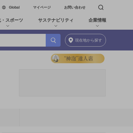
新しいウィンドウで開く
Global
マイページ
お問い合わせ
検索窓を開く
化・スポーツ
サステナビリティ
企業情報
現在地
から探す