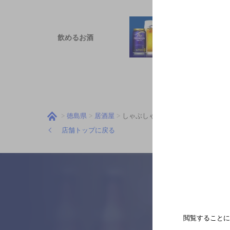
飲めるお酒
徳島県
居酒屋
しゃぶしゃぶ京都嵯峨野
店舗トップに戻る
閲覧することに