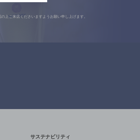
認の上ご来店くださいますようお願い申し上げます。
サステナビリティ