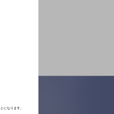
たことになります。