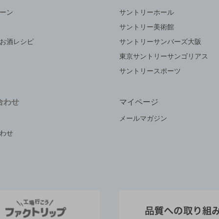
ーン
サントリーホール
サントリー美術館
お酒レシピ
サントリーサンバーズ大阪
東京サントリーサンゴリアス
サントリースポーツ
合わせ
マイページ
メールマガジン
わせ