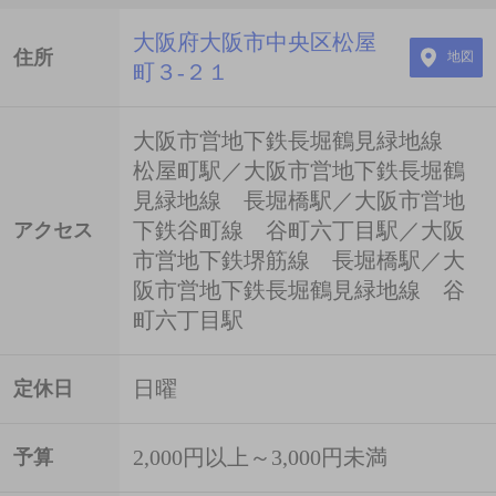
大阪府大阪市中央区松屋
住所
地図
町３-２１
大阪市営地下鉄長堀鶴見緑地線
松屋町駅／大阪市営地下鉄長堀鶴
見緑地線 長堀橋駅／大阪市営地
下鉄谷町線 谷町六丁目駅／大阪
アクセス
市営地下鉄堺筋線 長堀橋駅／大
阪市営地下鉄長堀鶴見緑地線 谷
町六丁目駅
日曜
定休日
2,000円以上～3,000円未満
予算