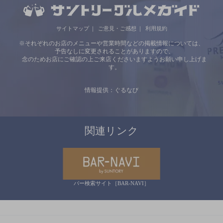
サイトマップ
ご意見・ご感想
利用規約
※それぞれのお店のメニューや営業時間などの掲載情報については、
予告なしに変更されることがありますので、
念のためお店にご確認の上ご来店くださいますようお願い申し上げま
す。
情報提供：ぐるなび
関連リンク
バー検索サイト［BAR-NAVI］