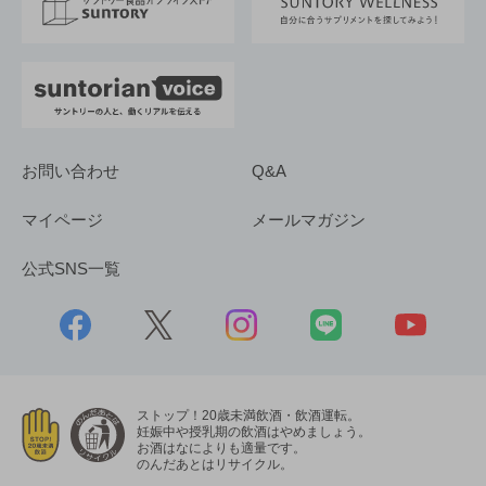
採用情報
お問い合わせ
Q&A
マイページ
メールマガジン
公式SNS一覧
ストップ！20歳未満飲酒・飲酒運転。
妊娠中や授乳期の飲酒はやめましょう。
お酒はなによりも適量です。
のんだあとはリサイクル。