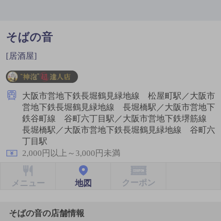
そばの音
[居酒屋]
大阪市営地下鉄長堀鶴見緑地線 松屋町駅／大阪市
営地下鉄長堀鶴見緑地線 長堀橋駅／大阪市営地下
鉄谷町線 谷町六丁目駅／大阪市営地下鉄堺筋線
長堀橋駅／大阪市営地下鉄長堀鶴見緑地線 谷町六
丁目駅
2,000円以上～3,000円未満
クーポン
地図
メニュー
そばの音の店舗情報