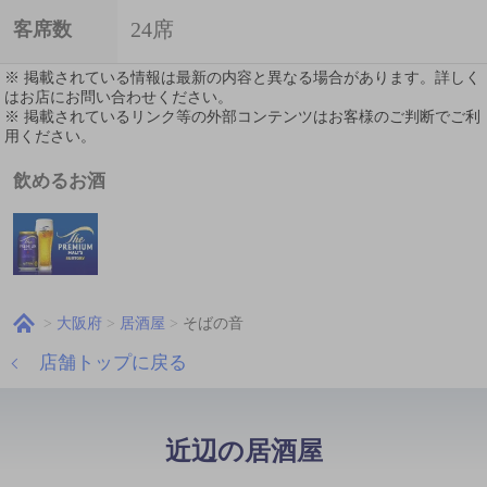
24席
客席数
※ 掲載されている情報は最新の内容と異なる場合があります。詳しく
はお店にお問い合わせください。
※ 掲載されているリンク等の外部コンテンツはお客様のご判断でご利
用ください。
飲めるお酒
大阪府
居酒屋
そばの音
店舗トップに戻る
近辺の居酒屋