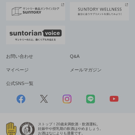
採用情報
お問い合わせ
Q&A
マイページ
メールマガジン
公式SNS一覧
ストップ！20歳未満飲酒・飲酒運転。
妊娠中や授乳期の飲酒はやめましょう。
お酒はなによりも適量です。