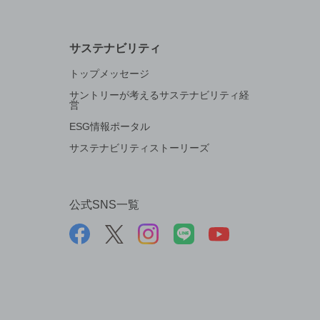
サステナビリティ
トップメッセージ
サントリーが考えるサステナビリティ経
営
ESG情報ポータル
サステナビリティストーリーズ
公式SNS一覧