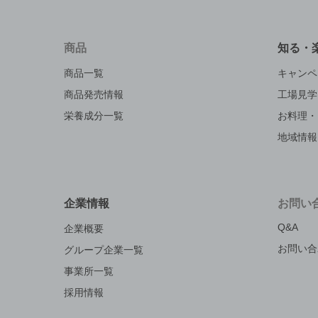
商品
知る・
商品一覧
キャンペ
商品発売情報
工場見学
栄養成分一覧
お料理・
地域情報
企業情報
お問い
Q&A
企業概要
お問い合
グループ企業一覧
事業所一覧
採用情報