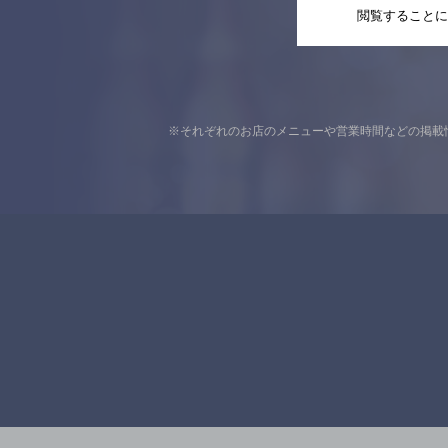
閲覧することに
※それぞれのお店のメニューや営業時間などの掲載