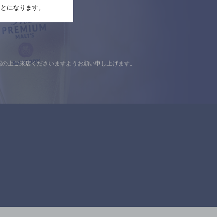
たことになります。
認の上ご来店くださいますようお願い申し上げます。