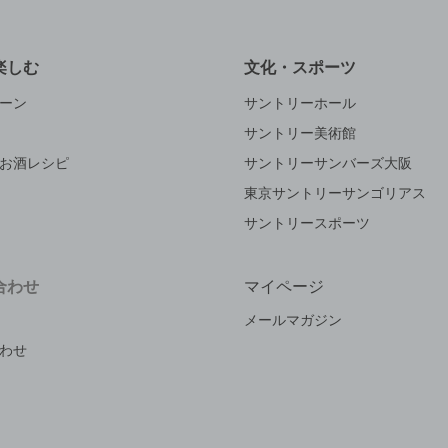
楽しむ
文化・スポーツ
ーン
サントリーホール
サントリー美術館
お酒レシピ
サントリーサンバーズ大阪
東京サントリーサンゴリアス
サントリースポーツ
合わせ
マイページ
メールマガジン
わせ