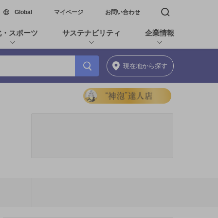
新しいウィンドウで開く
Global
マイページ
お問い合わせ
検索窓を開く
化・スポーツ
サステナビリティ
企業情報
現在地
から探す