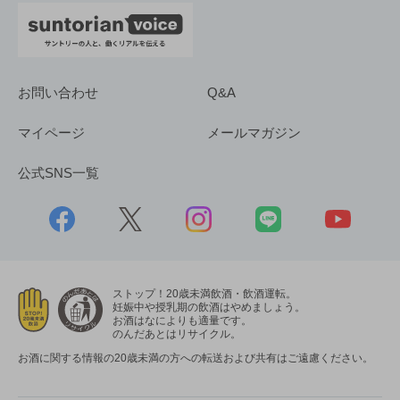
お問い合わせ
Q&A
マイページ
メールマガジン
公式SNS一覧
ストップ！20歳未満飲酒・飲酒運転。
妊娠中や授乳期の飲酒はやめましょう。
お酒はなによりも適量です。
のんだあとはリサイクル。
お酒に関する情報の20歳未満の方への転送および共有はご遠慮ください。