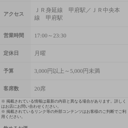
ＪＲ身延線 甲府駅／ＪＲ中央本
アクセス
線 甲府駅
17:00～23:30
営業時間
月曜
定休日
3,000円以上～5,000円未満
予算
20席
客席数
※ 掲載されている情報は最新の内容と異なる場合があります。詳しく
はお店にお問い合わせください。
※ 掲載されているリンク等の外部コンテンツはお客様のご判断でご利
用ください。