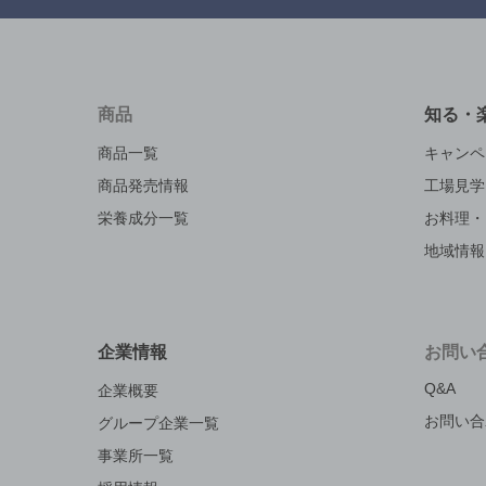
商品
知る・
商品一覧
キャンペ
商品発売情報
工場見学
栄養成分一覧
お料理・
地域情報
企業情報
お問い
Q&A
企業概要
お問い合
グループ企業一覧
事業所一覧