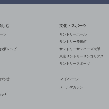
楽しむ
文化・スポーツ
ーン
サントリーホール
サントリー美術館
お酒レシピ
サントリーサンバーズ大阪
東京サントリーサンゴリアス
サントリースポーツ
合わせ
マイページ
メールマガジン
わせ