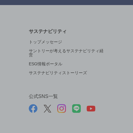
サステナビリティ
トップメッセージ
サントリーが考えるサステナビリティ経
営
ESG情報ポータル
サステナビリティストーリーズ
公式SNS一覧