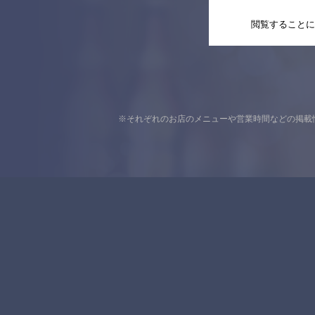
閲覧することに
※それぞれのお店のメニューや営業時間などの掲載