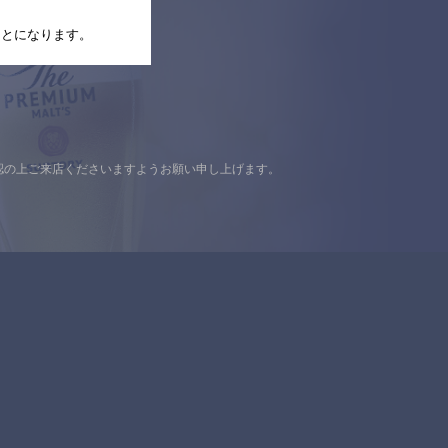
たことになります。
認の上ご来店くださいますようお願い申し上げます。