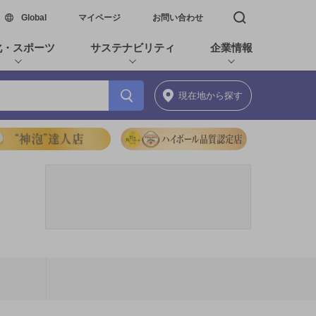
新しいウィンドウで開く
Global
マイページ
お問い合わせ
検索窓を開く
化・スポーツ
サステナビリティ
企業情報
現在地
から探す