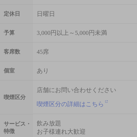
日曜日
定休日
3,000円以上～5,000円未満
予算
45席
客席数
あり
個室
店舗にお問い合わせください
喫煙区分
喫煙区分の詳細はこちら
飲み放題
サービス・
特徴
お子様連れ大歓迎