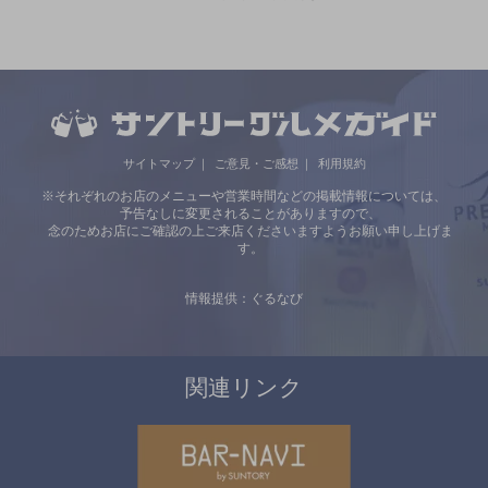
サイトマップ
ご意見・ご感想
利用規約
※それぞれのお店のメニューや営業時間などの掲載情報については、
予告なしに変更されることがありますので、
念のためお店にご確認の上ご来店くださいますようお願い申し上げま
す。
情報提供：ぐるなび
関連リンク