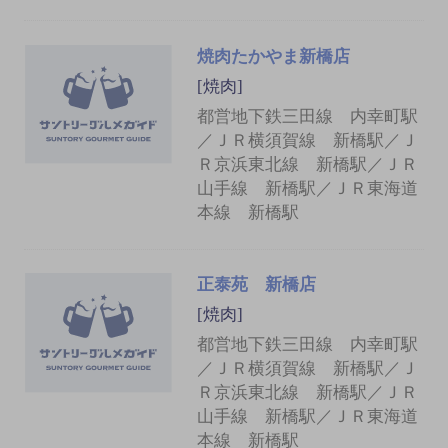
焼肉たかやま新橋店
[焼肉]
都営地下鉄三田線 内幸町駅
／ＪＲ横須賀線 新橋駅／Ｊ
Ｒ京浜東北線 新橋駅／ＪＲ
山手線 新橋駅／ＪＲ東海道
本線 新橋駅
正泰苑 新橋店
[焼肉]
都営地下鉄三田線 内幸町駅
／ＪＲ横須賀線 新橋駅／Ｊ
Ｒ京浜東北線 新橋駅／ＪＲ
山手線 新橋駅／ＪＲ東海道
本線 新橋駅