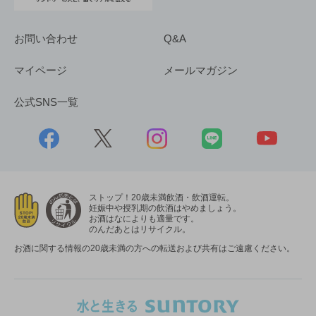
お問い合わせ
Q&A
マイページ
メールマガジン
公式SNS一覧
ストップ！20歳未満飲酒・飲酒運転。
妊娠中や授乳期の飲酒はやめましょう。
お酒はなによりも適量です。
のんだあとはリサイクル。
お酒に関する情報の20歳未満の方への転送および共有はご遠慮ください。