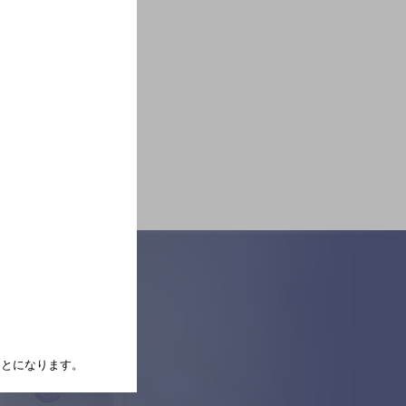
たことになります。