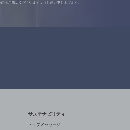
認の上ご来店くださいますようお願い申し上げます。
サステナビリティ
トップメッセージ