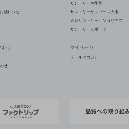
サントリー美術館
お酒レシピ
サントリーサンバーズ大阪
東京サントリーサンゴリアス
サントリースポーツ
合わせ
マイページ
メールマガジン
わせ