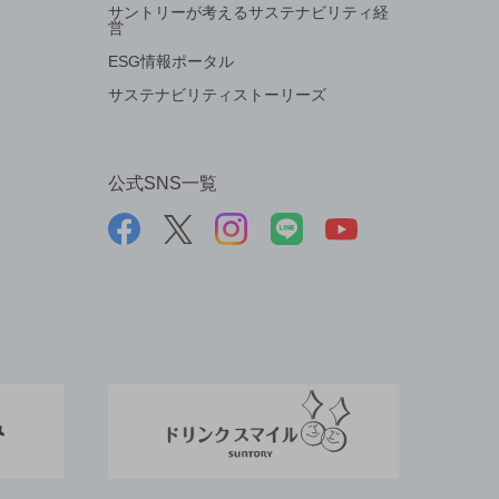
サントリーが考えるサステナビリティ経
営
ESG情報ポータル
サステナビリティストーリーズ
公式SNS一覧