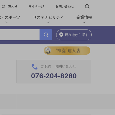
新しいウィンドウで開く
Global
マイページ
お問い合わせ
検索窓を開く
化・スポーツ
サステナビリティ
企業情報
現在地
から探す
ご予約・お問い合わせ
076-204-8280