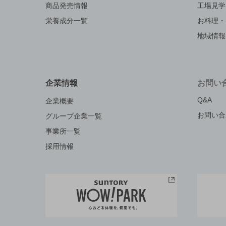
商品発売情報
工場見学
栄養成分一覧
お料理・
地域情報
企業情報
お問い
Q&A
企業概要
お問い合
グループ企業一覧
事業所一覧
採用情報