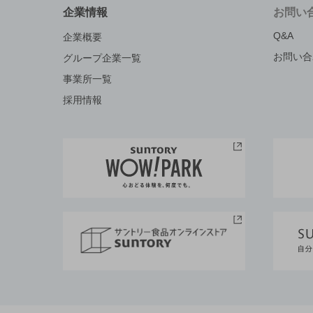
企業情報
お問い
Q&A
企業概要
お問い合
グループ企業一覧
事業所一覧
採用情報