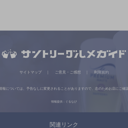
サイトマップ
ご意見・ご感想
利用規約
情報については、
予告なしに変更されることがありますので、
念のためお店にご確
情報提供：ぐるなび
関連リンク