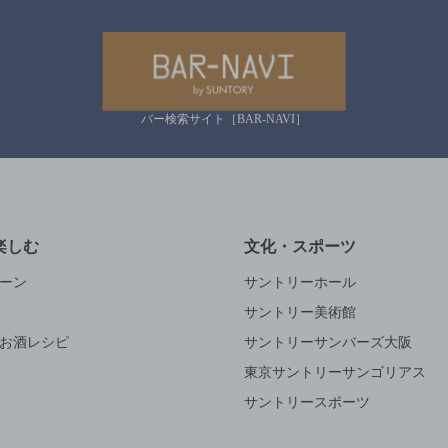
バー検索サイト［BAR-NAVI］
楽しむ
文化・スポーツ
ーン
サントリーホール
サントリー美術館
お酒レシピ
サントリーサンバーズ大阪
東京サントリーサンゴリアス
サントリースポーツ