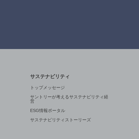
サステナビリティ
トップメッセージ
サントリーが考えるサステナビリティ経
営
ESG情報ポータル
サステナビリティストーリーズ