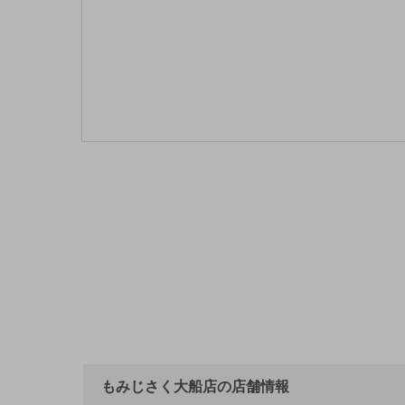
もみじさく大船店の店舗情報