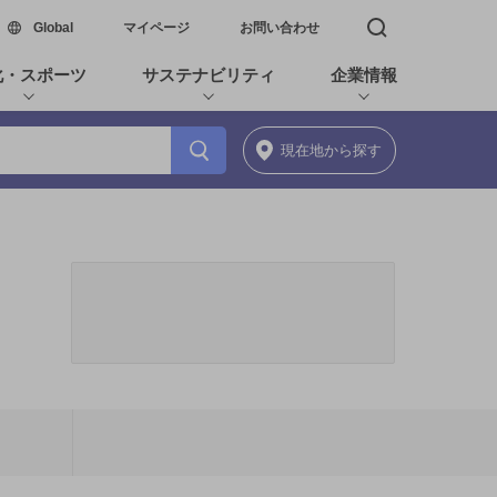
新しいウィンドウで開く
Global
マイページ
お問い合わせ
検索窓を開く
化・スポーツ
サステナビリティ
企業情報
現在地
から探す