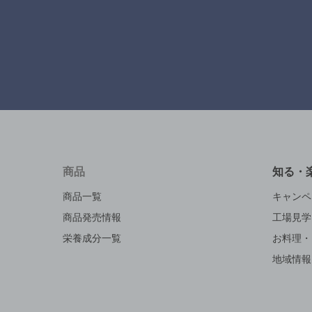
商品
知る・
商品一覧
キャンペ
商品発売情報
工場見学
栄養成分一覧
お料理・
地域情報