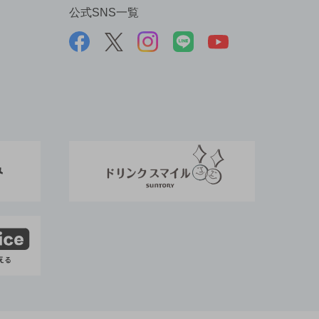
公式SNS一覧