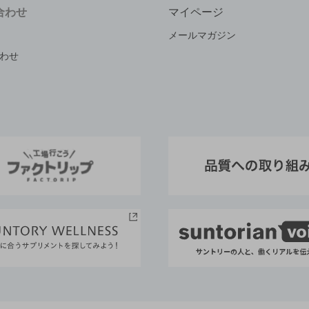
合わせ
マイページ
メールマガジン
わせ