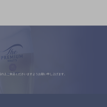
認の上ご来店くださいますようお願い申し上げます。