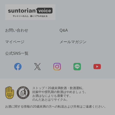
お問い合わせ
Q&A
マイページ
メールマガジン
公式SNS一覧
ストップ！20歳未満飲酒・飲酒運転。
妊娠中や授乳期の飲酒はやめましょう。
お酒はなによりも適量です。
のんだあとはリサイクル。
お酒に関する情報の20歳未満の方への転送および共有はご遠慮ください。