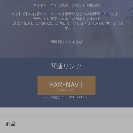
サイトマップ
ご意見・ご感想
利用規約
※それぞれのお店のメニューや営業時間などの掲載情報については、
予告なしに変更されることがありますので、
念のためお店にご確認の上ご来店くださいますようお願い申し上げま
す。
情報提供：ぐるなび
関連リンク
バー検索サイト［BAR-NAVI］
商品