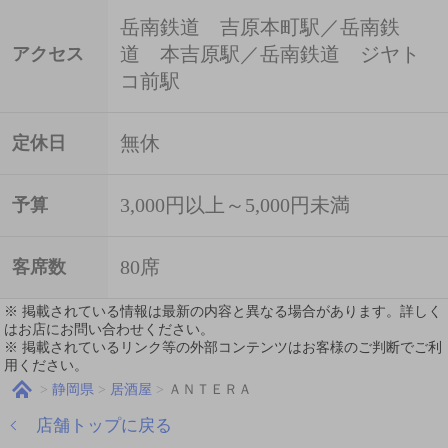
岳南鉄道 吉原本町駅／岳南鉄
道 本吉原駅／岳南鉄道 ジヤト
アクセス
コ前駅
無休
定休日
3,000円以上～5,000円未満
予算
80席
客席数
※ 掲載されている情報は最新の内容と異なる場合があります。詳しく
はお店にお問い合わせください。
※ 掲載されているリンク等の外部コンテンツはお客様のご判断でご利
用ください。
静岡県
居酒屋
ＡＮＴＥＲＡ
店舗トップに戻る