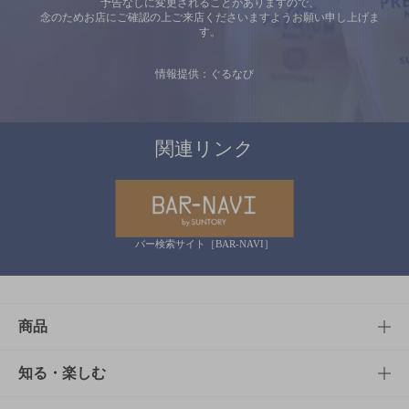
予告なしに変更されることがありますので、
念のためお店にご確認の上ご来店くださいますようお願い申し上げま
す。
情報提供：ぐるなび
関連リンク
バー検索サイト［BAR-NAVI］
商品
商品TOP
知る・楽しむ