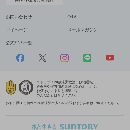
お問い合わせ
Q&A
マイページ
メールマガジン
公式SNS一覧
ストップ！20歳未満飲酒・飲酒運転。
妊娠中や授乳期の飲酒はやめましょう。
お酒はなによりも適量です。
のんだあとはリサイクル。
お酒に関する情報の20歳未満の方への転送および共有はご遠慮ください。