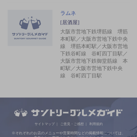
ラムネ
[居酒屋]
大阪市営地下鉄堺筋線 堺筋
本町駅／大阪市営地下鉄中央
線 堺筋本町駅／大阪市営地
下鉄谷町線 谷町四丁目駅／
大阪市営地下鉄御堂筋線 本
町駅／大阪市営地下鉄中央
線 谷町四丁目駅
サイトマップ
ご意見・ご感想
利用規約
※それぞれのお店のメニューや営業時間などの掲載情報については、