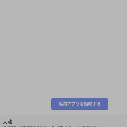
地図アプリを起動する
大蔵