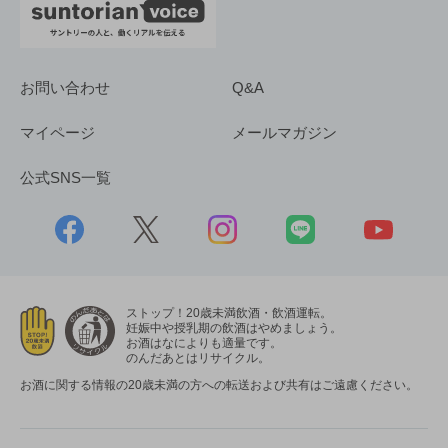
お問い合わせ
Q&A
マイページ
メールマガジン
公式SNS一覧
ストップ！20歳未満飲酒・飲酒運転。
妊娠中や授乳期の飲酒はやめましょう。
お酒はなによりも適量です。
のんだあとはリサイクル。
お酒に関する情報の20歳未満の方への転送および共有はご遠慮ください。