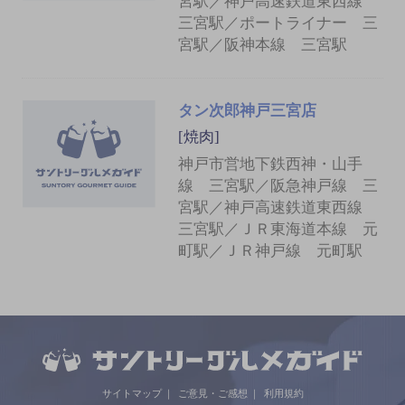
宮駅／神戸高速鉄道東西線
三宮駅／ポートライナー 三
宮駅／阪神本線 三宮駅
タン次郎神戸三宮店
[焼肉]
神戸市営地下鉄西神・山手
線 三宮駅／阪急神戸線 三
宮駅／神戸高速鉄道東西線
三宮駅／ＪＲ東海道本線 元
町駅／ＪＲ神戸線 元町駅
サイトマップ
ご意見・ご感想
利用規約