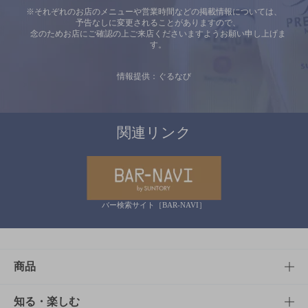
※それぞれのお店のメニューや営業時間などの掲載情報については、
予告なしに変更されることがありますので、
念のためお店にご確認の上ご来店くださいますようお願い申し上げま
す。
情報提供：ぐるなび
関連リンク
バー検索サイト［BAR-NAVI］
商品
商品TOP
知る・楽しむ