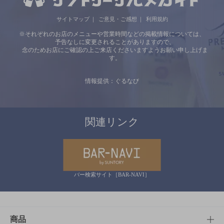
サイトマップ
ご意見・ご感想
利用規約
※それぞれのお店のメニューや営業時間などの掲載情報については、
予告なしに変更されることがありますので、
念のためお店にご確認の上ご来店くださいますようお願い申し上げま
す。
情報提供：ぐるなび
関連リンク
バー検索サイト［BAR-NAVI］
商品