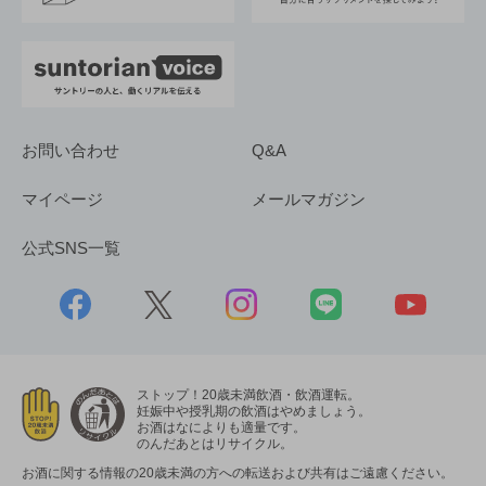
お問い合わせ
Q&A
マイページ
メールマガジン
公式SNS一覧
ストップ！20歳未満飲酒・飲酒運転。
妊娠中や授乳期の飲酒はやめましょう。
お酒はなによりも適量です。
のんだあとはリサイクル。
お酒に関する情報の20歳未満の方への転送および共有はご遠慮ください。