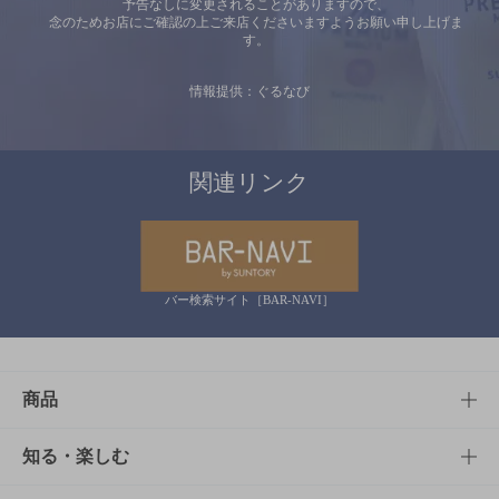
予告なしに変更されることがありますので、
念のためお店にご確認の上ご来店くださいますようお願い申し上げま
す。
情報提供：ぐるなび
関連リンク
バー検索サイト［BAR-NAVI］
商品
商品TOP
知る・楽しむ