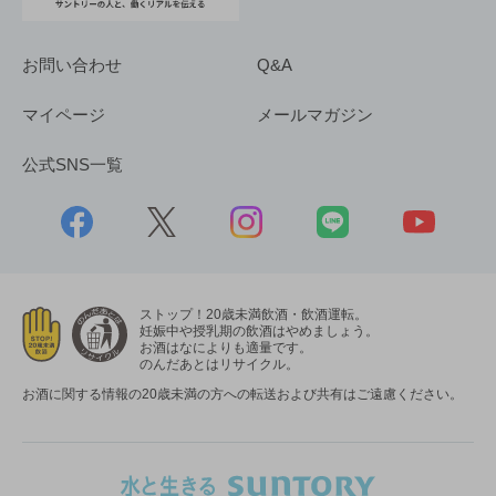
お問い合わせ
Q&A
マイページ
メールマガジン
公式SNS一覧
ストップ！20歳未満飲酒・飲酒運転。
妊娠中や授乳期の飲酒はやめましょう。
お酒はなによりも適量です。
のんだあとはリサイクル。
お酒に関する情報の20歳未満の方への転送および共有はご遠慮ください。