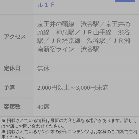
ル１Ｆ
京王井の頭線 渋谷駅／京王井の
頭線 神泉駅／ＪＲ山手線 渋谷
アクセス
駅／ＪＲ埼京線 渋谷駅／ＪＲ湘
南新宿ライン 渋谷駅
無休
定休日
2,000円以上～3,000円未満
予算
40席
客席数
※ 掲載されている情報は最新の内容と異なる場合があります。詳しく
はお店にお問い合わせください。
※ 掲載されているリンク等の外部コンテンツはお客様のご判断でご利
用ください。