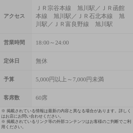
ＪＲ宗谷本線 旭川駅／ＪＲ函館
本線 旭川駅／ＪＲ石北本線 旭
アクセス
川駅／ＪＲ富良野線 旭川駅
18:00～24:00
営業時間
無休
定休日
5,000円以上～7,000円未満
予算
60席
客席数
※ 掲載されている情報は最新の内容と異なる場合があります。詳しく
はお店にお問い合わせください。
※ 掲載されているリンク等の外部コンテンツはお客様のご判断でご利
用ください。