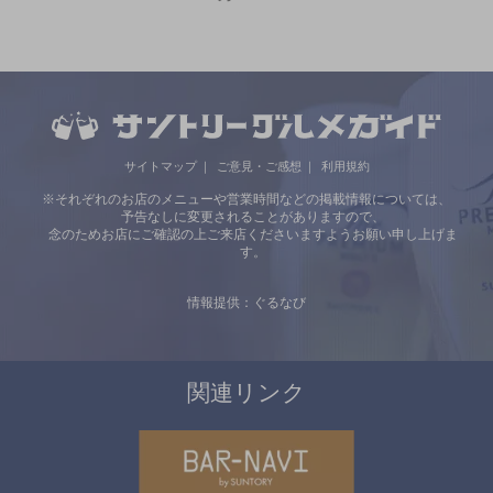
サイトマップ
ご意見・ご感想
利用規約
※それぞれのお店のメニューや営業時間などの掲載情報については、
予告なしに変更されることがありますので、
念のためお店にご確認の上ご来店くださいますようお願い申し上げま
す。
情報提供：ぐるなび
関連リンク