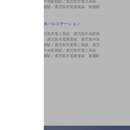
島中央駅前駅／鹿児島市電２系統
都通駅／鹿児島市電唐湊線 都通駅
中央バルステーション
鹿児島市電２系統 鹿児島中央駅前
駅／鹿児島市電唐湊線 鹿児島中央
駅前駅／鹿児島市電第二期線 鹿児
島中央駅前駅／鹿児島市電２系統
都通駅／鹿児島市電唐湊線 都通駅