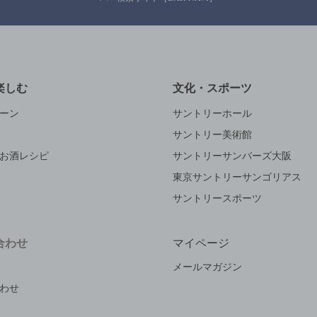
楽しむ
文化・スポーツ
ーン
サントリーホール
サントリー美術館
お酒レシピ
サントリーサンバーズ大阪
東京サントリーサンゴリアス
サントリースポーツ
合わせ
マイページ
メールマガジン
わせ