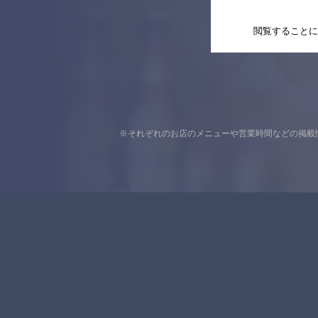
閲覧することに
※それぞれのお店のメニューや営業時間などの掲載