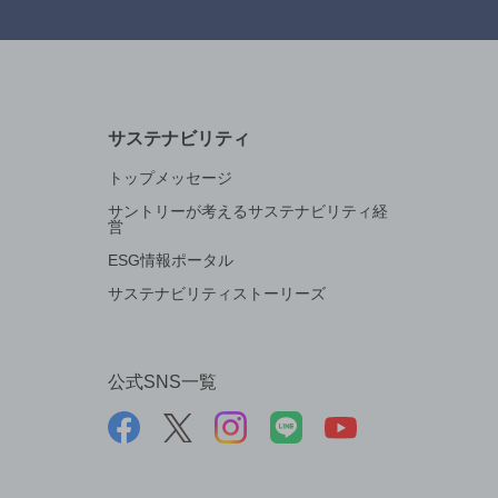
サステナビリティ
トップメッセージ
サントリーが考えるサステナビリティ経
営
ESG情報ポータル
サステナビリティストーリーズ
公式SNS一覧