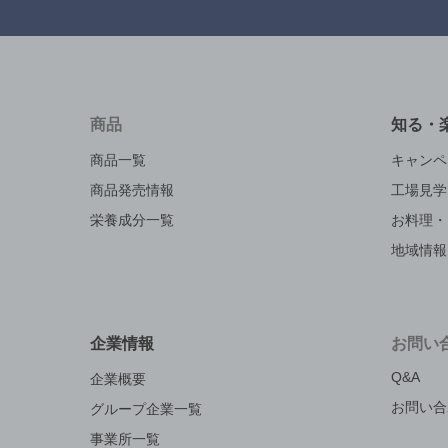
商品
知る・
商品一覧
キャンペ
商品発売情報
工場見学
栄養成分一覧
お料理・
地域情報
企業情報
お問い
Q&A
企業概要
お問い合
グループ企業一覧
事業所一覧