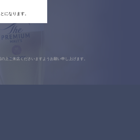
たことになります。
認の上ご来店くださいますようお願い申し上げます。