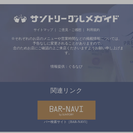
サイトマップ
ご意見・ご感想
利用規約
※それぞれのお店のメニューや営業時間などの掲載情報については、
予告なしに変更されることがありますので、
念のためお店にご確認の上ご来店くださいますようお願い申し上げま
す。
情報提供：ぐるなび
関連リンク
バー検索サイト［BAR-NAVI］