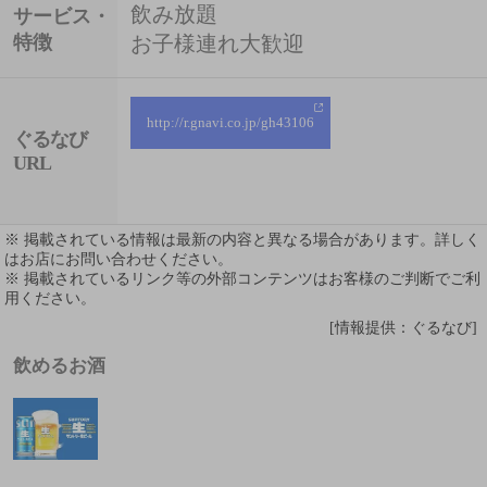
飲み放題
サービス・
特徴
お子様連れ大歓迎
http://r.gnavi.co.jp/gh43106
ぐるなび
URL
※ 掲載されている情報は最新の内容と異なる場合があります。詳しく
はお店にお問い合わせください。
※ 掲載されているリンク等の外部コンテンツはお客様のご判断でご利
用ください。
[情報提供：ぐるなび]
飲めるお酒