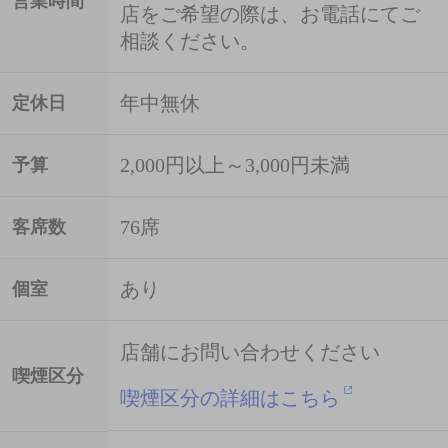
営業時間
店をご希望の際は、お電話にてご
相談ください。
年中無休
定休日
2,000円以上～3,000円未満
予算
76席
客席数
あり
個室
店舗にお問い合わせください
喫煙区分
喫煙区分の詳細はこちら