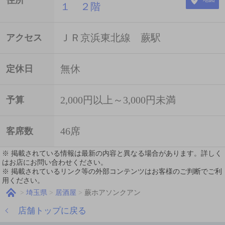
１ ２階
ＪＲ京浜東北線 蕨駅
アクセス
無休
定休日
2,000円以上～3,000円未満
予算
46席
客席数
※ 掲載されている情報は最新の内容と異なる場合があります。詳しく
はお店にお問い合わせください。
※ 掲載されているリンク等の外部コンテンツはお客様のご判断でご利
用ください。
埼玉県
居酒屋
蕨ホアソンクアン
店舗トップに戻る