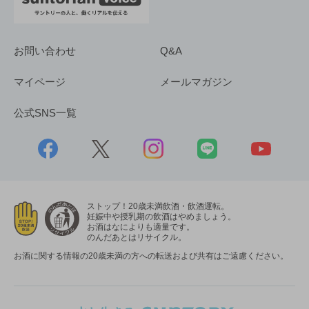
お問い合わせ
Q&A
マイページ
メールマガジン
公式SNS一覧
ストップ！20歳未満飲酒・飲酒運転。
妊娠中や授乳期の飲酒はやめましょう。
お酒はなによりも適量です。
のんだあとはリサイクル。
お酒に関する情報の20歳未満の方への転送および共有はご遠慮ください。