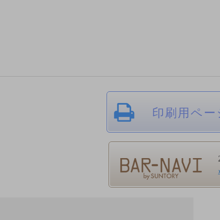
印刷用ペー