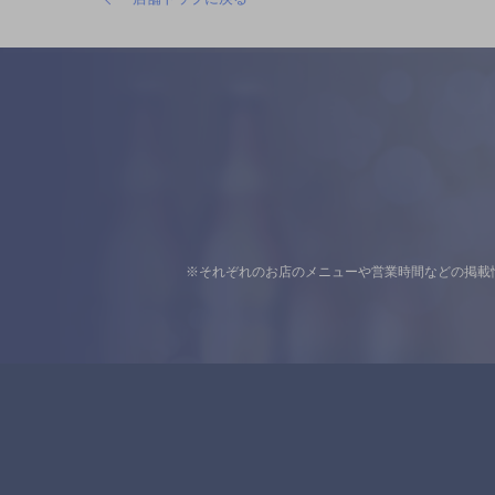
※それぞれのお店のメニューや営業時間などの掲載