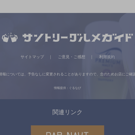
サイトマップ
ご意見・ご感想
利用規約
情報については、
予告なしに変更されることがありますので、
念のためお店にご確
情報提供：ぐるなび
関連リンク