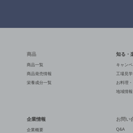
商品
知る・
商品一覧
キャンペ
商品発売情報
工場見学
栄養成分一覧
お料理・
地域情報
企業情報
お問い
Q&A
企業概要