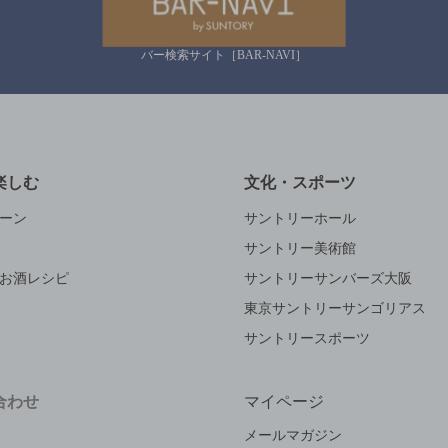
バー検索サイト［BAR-NAVI］
楽しむ
文化・スポーツ
ーン
サントリーホール
サントリー美術館
お酒レシピ
サントリーサンバーズ大阪
東京サントリーサンゴリアス
サントリースポーツ
合わせ
マイページ
メールマガジン