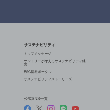
サステナビリティ
トップメッセージ
サントリーが考えるサステナビリティ経
営
ESG情報ポータル
サステナビリティストーリーズ
公式SNS一覧