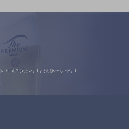
認の上ご来店くださいますようお願い申し上げます。