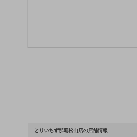
とりいちず那覇松山店の店舗情報