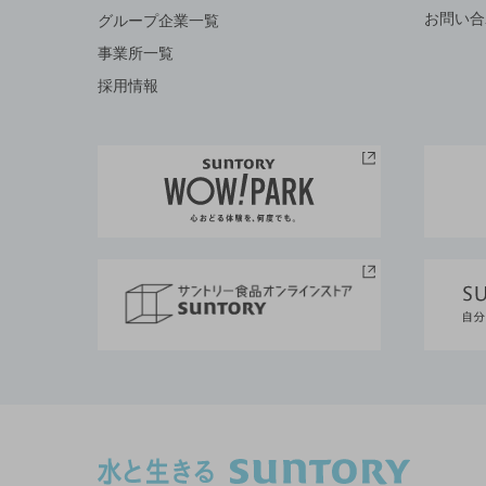
お問い合
グループ企業一覧
事業所一覧
採用情報