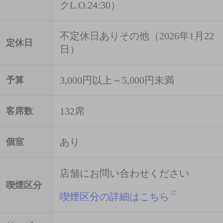
クL.O.24:30）
不定休日ありその他（2026年1月22
定休日
日）
3,000円以上～5,000円未満
予算
132席
客席数
あり
個室
店舗にお問い合わせください
喫煙区分
喫煙区分の詳細はこちら