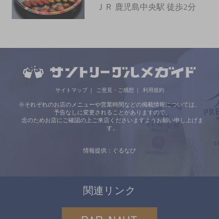
ＪＲ 鹿児島中央駅 徒歩2分
サイトマップ
ご意見・ご感想
利用規約
※それぞれのお店のメニューや営業時間などの掲載情報については、
予告なしに変更されることがありますので、
念のためお店にご確認の上ご来店くださいますようお願い申し上げま
す。
情報提供：ぐるなび
関連リンク